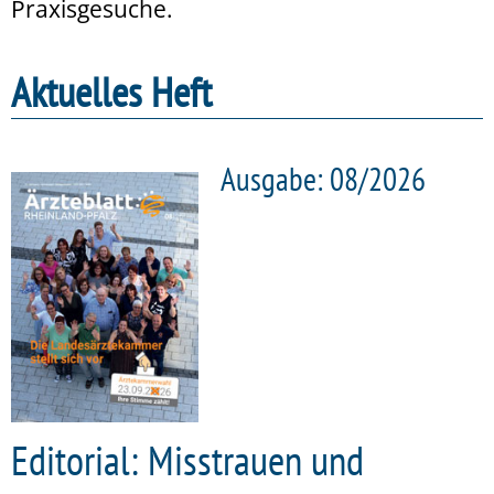
Praxisgesuche.
Aktuelles Heft
Ausgabe: 08/2026
Editorial: Misstrauen und