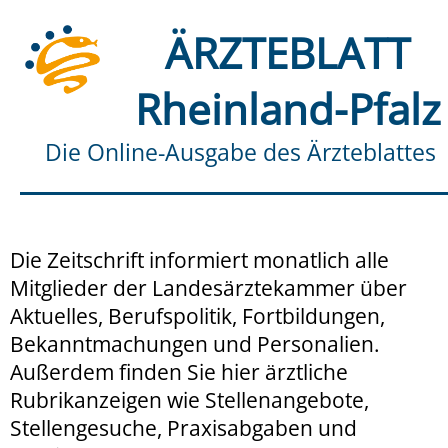
ÄRZTEBLATT
Rheinland-Pfalz
Die Online-Ausgabe des Ärzteblattes
Die Zeitschrift informiert monatlich alle
Mitglieder der Landesärztekammer über
Aktuelles, Berufspolitik, Fortbildungen,
Bekanntmachungen und Personalien.
Außerdem finden Sie hier ärztliche
Rubrikanzeigen wie Stellenangebote,
Stellengesuche, Praxisabgaben und