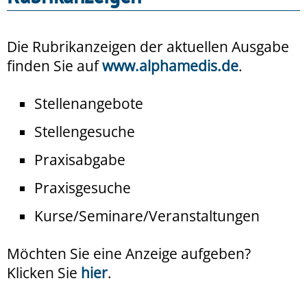
Die Rubrikanzeigen der aktuellen Ausgabe
finden Sie auf
www.alphamedis.de
.
Stellenangebote
Stellengesuche
Praxisabgabe
Praxisgesuche
Kurse/Seminare/Veranstaltungen
Möchten Sie eine Anzeige aufgeben?
Klicken Sie
hier
.