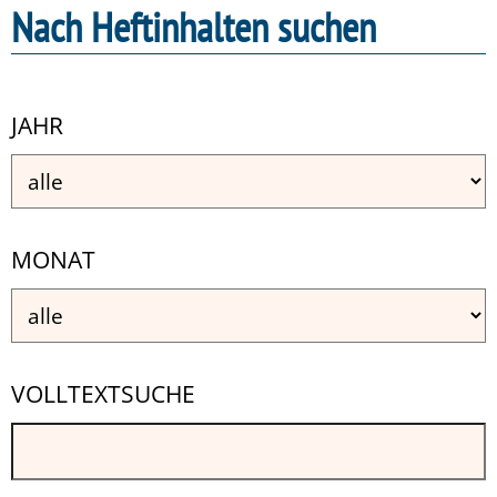
Nach Heftinhalten suchen
JAHR
MONAT
VOLLTEXTSUCHE