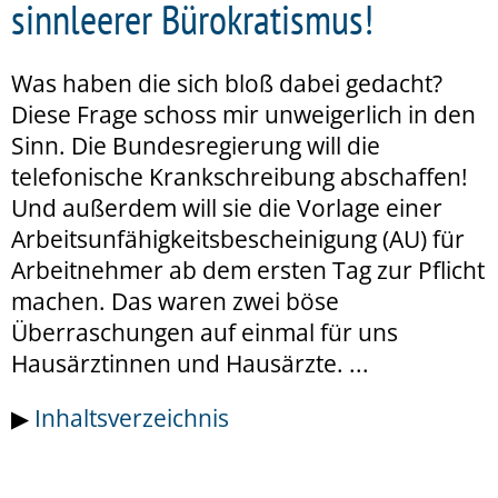
sinnleerer Bürokratismus!
Was haben die sich bloß dabei gedacht?
Diese Frage schoss mir unweigerlich in den
Sinn. Die Bundesregierung will die
telefonische Krankschreibung abschaffen!
Und außerdem will sie die Vorlage einer
Arbeitsunfähigkeitsbescheinigung (AU) für
Arbeitnehmer ab dem ersten Tag zur Pflicht
machen. Das waren zwei böse
Überraschungen auf einmal für uns
Hausärztinnen und Hausärzte. ...
▶
Inhaltsverzeichnis