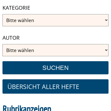
KATEGORIE
AUTOR
ÜBERSICHT ALLER HEFTE
Rubrikanzeigen