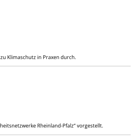
zu Klimaschutz in Praxen durch.
eitsnetzwerke Rheinland-Pfalz“ vorgestellt.