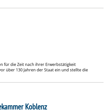
für die Zeit nach ihrer Erwerbstätigkeit
r über 130 Jahren der Staat ein und stellte die
ztekammer Koblenz