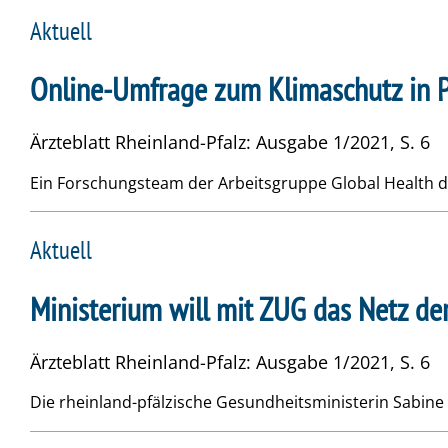
Aktuell
Online-Umfrage zum Klimaschutz in 
Ärzteblatt Rheinland-Pfalz: Ausgabe 1/2021, S. 6
Ein Forschungsteam der Arbeitsgruppe Global Health de
Aktuell
Ministerium will mit ZUG das Netz de
Ärzteblatt Rheinland-Pfalz: Ausgabe 1/2021, S. 6
Die rheinland-pfälzische Gesundheitsministerin Sabine 