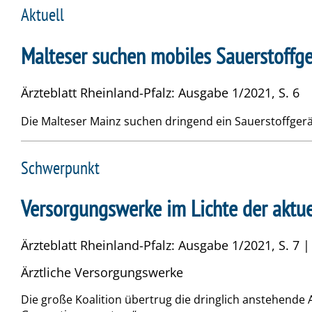
Aktuell
Malteser suchen mobiles Sauerstoffge
Ärzteblatt Rheinland-Pfalz: Ausgabe 1/2021, S. 6
Die Malteser Mainz suchen dringend ein Sauerstoffgerä
Schwerpunkt
Versorgungswerke im Lichte der aktuel
Ärzteblatt Rheinland-Pfalz: Ausgabe 1/2021, S. 7 |
Ärztliche Versorgungswerke
Die große Koalition übertrug die dringlich anstehend