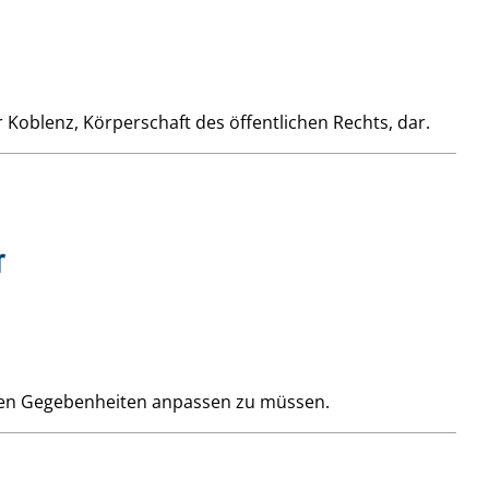
Koblenz, Körperschaft des öffentlichen Rechts, dar.
r
neuen Gegebenheiten anpassen zu müssen.