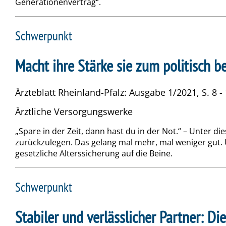
Generationenvertrag“.
Schwerpunkt
Macht ihre Stärke sie zum politisch b
Ärzteblatt Rheinland-Pfalz: Ausgabe 1/2021, S. 8 -
Ärztliche Versorgungswerke
„Spare in der Zeit, dann hast du in der Not.“ – Unter 
zurückzulegen. Das gelang mal mehr, mal weniger gut. Un
gesetzliche Alterssicherung auf die Beine.
Schwerpunkt
Stabiler und verlässlicher Partner: 