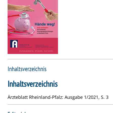
Inhaltsverzeichnis
Inhaltsverzeichnis
Ärzteblatt Rheinland-Pfalz: Ausgabe 1/2021, S. 3