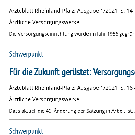
Ärzteblatt Rheinland-Pfalz: Ausgabe 1/2021, S. 14 
Ärztliche Versorgungswerke
Die Versorgungseinrichtung wurde im Jahr 1956 gegründ
Schwerpunkt
Für die Zukunft gerüstet: Versorgung
Ärzteblatt Rheinland-Pfalz: Ausgabe 1/2021, S. 16 
Ärztliche Versorgungswerke
Dass aktuell die 46. Änderung der Satzung in Arbeit i
Schwerpunkt