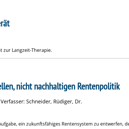
rät
t zur Langzeit-Therapie.
len, nicht nachhaltigen Rentenpolitik
 Verfasser: Schneider, Rüdiger, Dr.
e Aufgabe, ein zukunftsfähiges Rentensystem zu entwerfen,