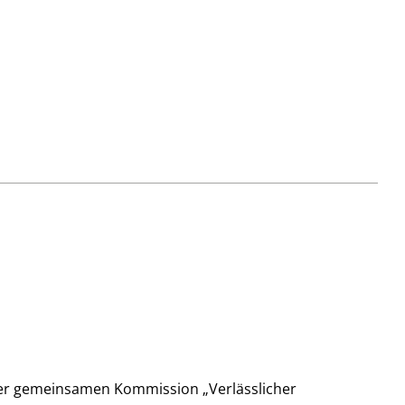
 der gemeinsamen Kommission „Verlässlicher