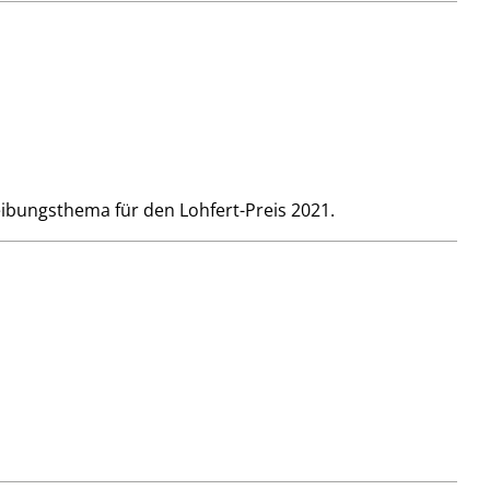
eibungsthema für den Lohfert-Preis 2021.