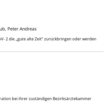
taub, Peter Andreas
- 2 die „gute alte Zeit“ zurückbringen oder werden
eration bei ihrer zuständigen Bezirksärztekammer