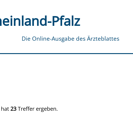
einland-Pfalz
Die Online-Ausgabe des Ärzteblattes
, hat
23
Treffer ergeben.