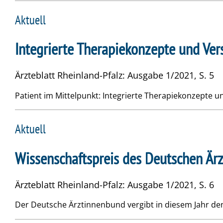
Aktuell
Integrierte Therapiekonzepte und Ve
Ärzteblatt Rheinland-Pfalz: Ausgabe 1/2021, S. 5
Patient im Mittelpunkt: Integrierte Therapiekonzepte 
Aktuell
Wissenschaftspreis des Deutschen Är
Ärzteblatt Rheinland-Pfalz: Ausgabe 1/2021, S. 6
Der Deutsche Ärztinnenbund vergibt in diesem Jahr den 