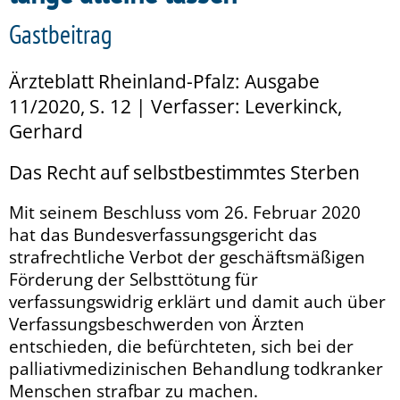
Gastbeitrag
Ärzteblatt Rheinland-Pfalz: Ausgabe
11/2020, S. 12 | Verfasser: Leverkinck,
Gerhard
Das Recht auf selbstbestimmtes Sterben
Mit seinem Beschluss vom 26. Februar 2020
hat das Bundesverfassungsgericht das
strafrechtliche Verbot der geschäftsmäßigen
Förderung der Selbsttötung für
verfassungswidrig erklärt und damit auch über
Verfassungsbeschwerden von Ärzten
entschieden, die befürchteten, sich bei der
palliativmedizinischen Behandlung todkranker
Menschen strafbar zu machen.