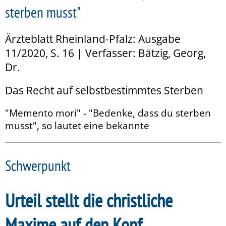
sterben musst"
Ärzteblatt Rheinland-Pfalz: Ausgabe
11/2020, S. 16 | Verfasser: Bätzig, Georg,
Dr.
Das Recht auf selbstbestimmtes Sterben
"Memento mori" - "Bedenke, dass du sterben
musst", so lautet eine bekannte
Schwerpunkt
Urteil stellt die christliche
Maxime auf den Kopf