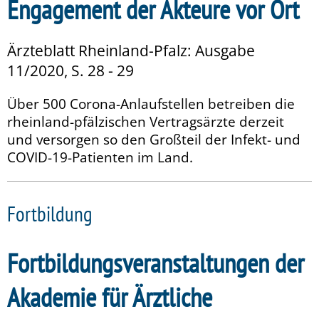
Engagement der Akteure vor Ort
Ärzteblatt Rheinland-Pfalz: Ausgabe
11/2020, S. 28 - 29
Über 500 Corona-Anlaufstellen betreiben die
rheinland-pfälzischen Vertragsärzte derzeit
und versorgen so den Großteil der Infekt- und
COVID-19-Patienten im Land.
Fortbildung
Fortbildungsveranstaltungen der
Akademie für Ärztliche