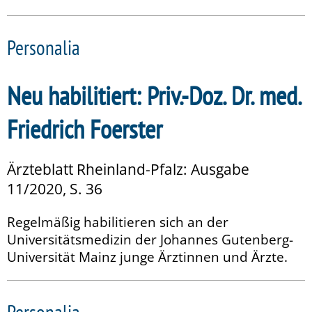
Personalia
Neu habilitiert: Priv.-Doz. Dr. med.
Friedrich Foerster
Ärzteblatt Rheinland-Pfalz: Ausgabe
11/2020, S. 36
Regelmäßig habilitieren sich an der
Universitätsmedizin der Johannes Gutenberg-
Universität Mainz junge Ärztinnen und Ärzte.