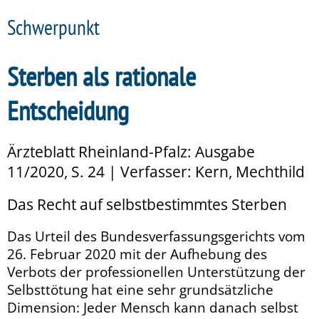
Schwerpunkt
Sterben als rationale
Entscheidung
Ärzteblatt Rheinland-Pfalz: Ausgabe
11/2020, S. 24 | Verfasser: Kern, Mechthild
Das Recht auf selbstbestimmtes Sterben
Das Urteil des Bundesverfassungsgerichts vom
26. Februar 2020 mit der Aufhebung des
Verbots der professionellen Unterstützung der
Selbsttötung hat eine sehr grundsätzliche
Dimension: Jeder Mensch kann danach selbst