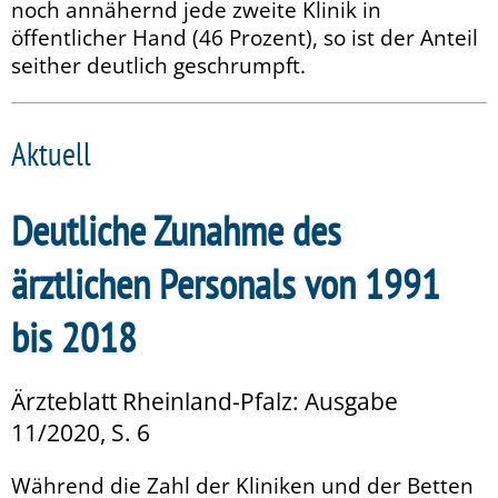
noch annähernd jede zweite Klinik in
öffentlicher Hand (46 Prozent), so ist der Anteil
seither deutlich geschrumpft.
Aktuell
Deutliche Zunahme des
ärztlichen Personals von 1991
bis 2018
Ärzteblatt Rheinland-Pfalz: Ausgabe
11/2020, S. 6
Während die Zahl der Kliniken und der Betten