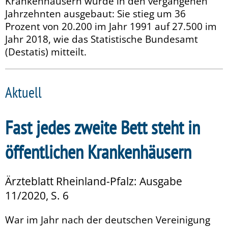
Krankenhäusern wurde in den vergangenen
Jahrzehnten ausgebaut: Sie stieg um 36
Prozent von 20.200 im Jahr 1991 auf 27.500 im
Jahr 2018, wie das Statistische Bundesamt
(Destatis) mitteilt.
Aktuell
Fast jedes zweite Bett steht in
öffentlichen Krankenhäusern
Ärzteblatt Rheinland-Pfalz: Ausgabe
11/2020, S. 6
War im Jahr nach der deutschen Vereinigung