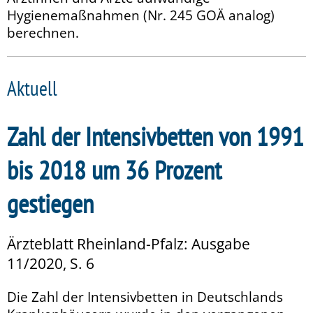
Hygienemaßnahmen (Nr. 245 GOÄ analog)
berechnen.
Aktuell
Zahl der Intensivbetten von 1991
bis 2018 um 36 Prozent
gestiegen
Ärzteblatt Rheinland-Pfalz: Ausgabe
11/2020, S. 6
Die Zahl der Intensivbetten in Deutschlands