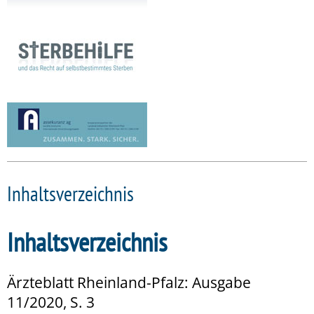
Inhaltsverzeichnis
Inhaltsverzeichnis
Ärzteblatt Rheinland-Pfalz: Ausgabe
11/2020, S. 3