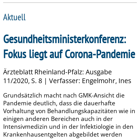
Aktuell
Gesundheitsministerkonferenz:
Fokus liegt auf Corona-Pandemie
Ärzteblatt Rheinland-Pfalz: Ausgabe
11/2020, S. 8 | Verfasser: Engelmohr, Ines
Grundsätzlich macht nach GMK-Ansicht die
Pandemie deutlich, dass die dauerhafte
Vorhaltung von Behandlungskapazitäten wie in
einigen anderen Bereichen auch in der
Intensivmedizin und in der Infektiologie in den
Krankenhausentgelten abgebildet werden