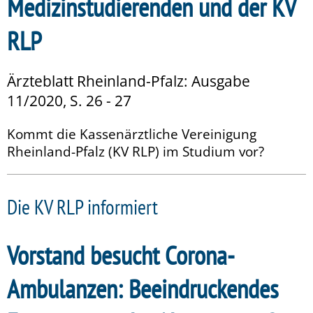
Medizinstudierenden und der KV
RLP
Ärzteblatt Rheinland-Pfalz: Ausgabe
11/2020, S. 26 - 27
Kommt die Kassenärztliche Vereinigung
Rheinland-Pfalz (KV RLP) im Studium vor?
Die KV RLP informiert
Vorstand besucht Corona-
Ambulanzen: Beeindruckendes