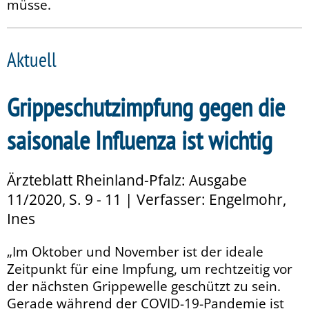
müsse.
Aktuell
Grippeschutzimpfung gegen die
saisonale Influenza ist wichtig
Ärzteblatt Rheinland-Pfalz: Ausgabe
11/2020, S. 9 - 11 | Verfasser: Engelmohr,
Ines
„Im Oktober und November ist der ideale
Zeitpunkt für eine Impfung, um rechtzeitig vor
der nächsten Grippewelle geschützt zu sein.
Gerade während der COVID-19-Pandemie ist