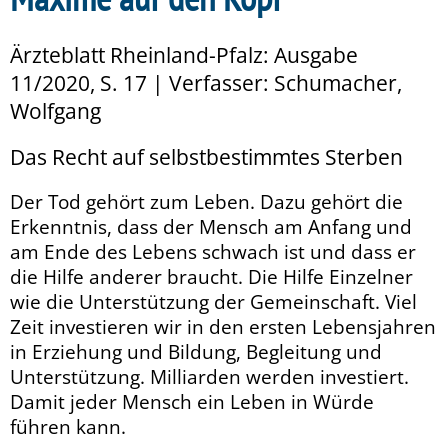
Ärzteblatt Rheinland-Pfalz: Ausgabe
11/2020, S. 17 | Verfasser: Schumacher,
Wolfgang
Das Recht auf selbstbestimmtes Sterben
Der Tod gehört zum Leben. Dazu gehört die
Erkenntnis, dass der Mensch am Anfang und
am Ende des Lebens schwach ist und dass er
die Hilfe anderer braucht. Die Hilfe Einzelner
wie die Unterstützung der Gemeinschaft. Viel
Zeit investieren wir in den ersten Lebensjahren
in Erziehung und Bildung, Begleitung und
Unterstützung. Milliarden werden investiert.
Damit jeder Mensch ein Leben in Würde
führen kann.