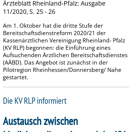
Ärzteblatt Rheinland-Pfalz: Ausgabe
11/2020, S. 25 - 26
Am 1. Oktober hat die dritte Stufe der
Bereitschaftsdienstreform 2020/21 der
Kassenärztlichen Vereinigung Rheinland- Pfalz
(KV RLP) begonnen: die Einführung eines
Aufsuchenden Ärztlichen Bereitschaftsdienstes
(AÄBD). Das Angebot ist zunächst in der
Pilotregion Rheinhessen/Donnersberg/ Nahe
gestartet.
Die KV RLP informiert
Austausch zwischen