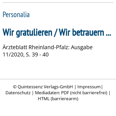
Personalia
Wir gratulieren / Wir betrauern ...
Ärzteblatt Rheinland-Pfalz: Ausgabe
11/2020, S. 39 - 40
©
Quintessenz Verlags-GmbH
|
Impressum
|
Datenschutz
| Mediadaten:
PDF (nicht barrierefrei)
|
HTML (barrierearm)