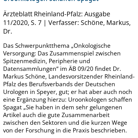
Ärzteblatt Rheinland-Pfalz: Ausgabe
11/2020, S. 7 | Verfasser: Schöne, Markus,
Dr.
Das Schwerpunktthema „Onkologische
Versorgung: Das Zusammenspiel zwischen
Spitzenmedizin, Peripherie und
Datensammlungen“ im ÄB 09/20 findet Dr.
Markus Schöne, Landesvorsitzender Rheinland-
Pfalz des Berufsverbands der Deutschen
Urologen in Speyer, gut; er hat aber auch noch
eine Ergänzung hierzu: Uroonkologen schaffen
Spagat „Sie haben in dem sehr gelungenen
Artikel auch die gute Zusammenarbeit
zwischen den Sektoren und die kurzen Wege
von der Forschung in die Praxis beschrieben.