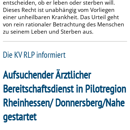
entscheiden, ob er leben oder sterben will.
Dieses Recht ist unabhängig vom Vorliegen
einer unheilbaren Krankheit. Das Urteil geht
von rein rationaler Betrachtung des Menschen
zu seinem Leben und Sterben aus.
Die KV RLP informiert
Aufsuchender Ärztlicher
Bereitschaftsdienst in Pilotregion
Rheinhessen/ Donnersberg/Nahe
gestartet