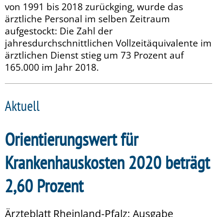
von 1991 bis 2018 zurückging, wurde das
ärztliche Personal im selben Zeitraum
aufgestockt: Die Zahl der
jahresdurchschnittlichen Vollzeitäquivalente im
ärztlichen Dienst stieg um 73 Prozent auf
165.000 im Jahr 2018.
Aktuell
Orientierungswert für
Krankenhauskosten 2020 beträgt
2,60 Prozent
Ärzteblatt Rheinland-Pfalz: Ausgabe