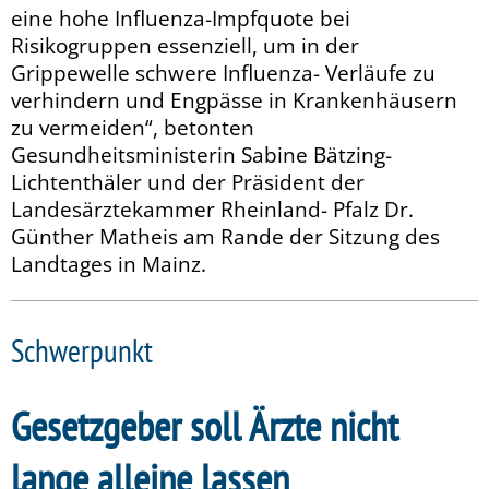
eine hohe Influenza-Impfquote bei
Risikogruppen essenziell, um in der
Grippewelle schwere Influenza- Verläufe zu
verhindern und Engpässe in Krankenhäusern
zu vermeiden“, betonten
Gesundheitsministerin Sabine Bätzing-
Lichtenthäler und der Präsident der
Landesärztekammer Rheinland- Pfalz Dr.
Günther Matheis am Rande der Sitzung des
Landtages in Mainz.
Schwerpunkt
Gesetzgeber soll Ärzte nicht
lange alleine lassen