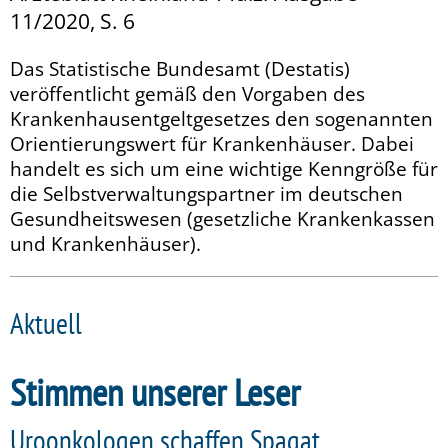
11/2020, S. 6
Das Statistische Bundesamt (Destatis)
veröffentlicht gemäß den Vorgaben des
Krankenhausentgeltgesetzes den sogenannten
Orientierungswert für Krankenhäuser. Dabei
handelt es sich um eine wichtige Kenngröße für
die Selbstverwaltungspartner im deutschen
Gesundheitswesen (gesetzliche Krankenkassen
und Krankenhäuser).
Aktuell
Stimmen unserer Leser
Uroonkologen schaffen Spagat