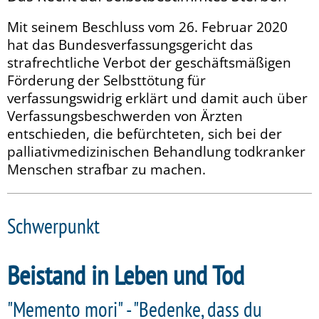
Mit seinem Beschluss vom 26. Februar 2020
hat das Bundesverfassungsgericht das
strafrechtliche Verbot der geschäftsmäßigen
Förderung der Selbsttötung für
verfassungswidrig erklärt und damit auch über
Verfassungsbeschwerden von Ärzten
entschieden, die befürchteten, sich bei der
palliativmedizinischen Behandlung todkranker
Menschen strafbar zu machen.
Schwerpunkt
Beistand in Leben und Tod
"Memento mori" - "Bedenke, dass du