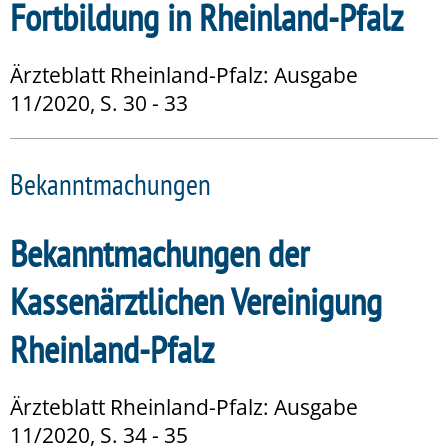
Fortbildung in Rheinland-Pfalz
Ärzteblatt Rheinland-Pfalz: Ausgabe
11/2020, S. 30 - 33
Bekanntmachungen
Bekanntmachungen der
Kassenärztlichen Vereinigung
Rheinland-Pfalz
Ärzteblatt Rheinland-Pfalz: Ausgabe
11/2020, S. 34 - 35