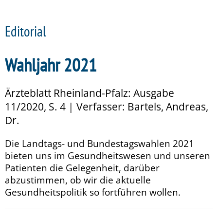
Editorial
Wahljahr 2021
Ärzteblatt Rheinland-Pfalz: Ausgabe
11/2020, S. 4 | Verfasser: Bartels, Andreas,
Dr.
Die Landtags- und Bundestagswahlen 2021
bieten uns im Gesundheitswesen und unseren
Patienten die Gelegenheit, darüber
abzustimmen, ob wir die aktuelle
Gesundheitspolitik so fortführen wollen.