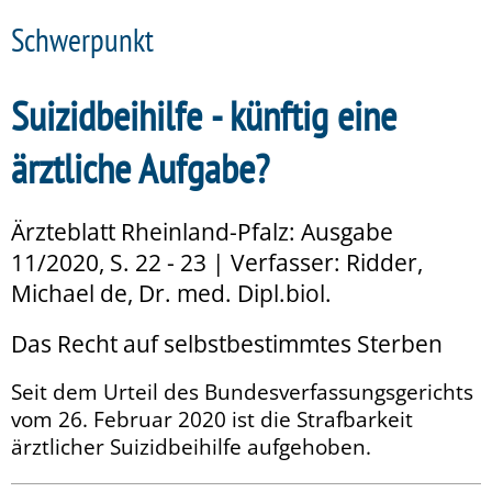
Schwerpunkt
Suizidbeihilfe - künftig eine
ärztliche Aufgabe?
Ärzteblatt Rheinland-Pfalz: Ausgabe
11/2020, S. 22 - 23 | Verfasser: Ridder,
Michael de, Dr. med. Dipl.biol.
Das Recht auf selbstbestimmtes Sterben
Seit dem Urteil des Bundesverfassungsgerichts
vom 26. Februar 2020 ist die Strafbarkeit
ärztlicher Suizidbeihilfe aufgehoben.