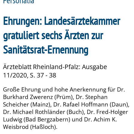
Personalia
Ehrungen: Landesärztekammer
gratuliert sechs Ärzten zur
Sanitätsrat-Ernennung
Ärzteblatt Rheinland-Pfalz: Ausgabe
11/2020, S. 37 - 38
Große Ehrung und hohe Anerkennung für Dr.
Burkhard Zwerenz (Prüm), Dr. Stephan
Scheicher (Mainz), Dr. Rafael Hoffmann (Daun),
Dr. Michael Rothländer (Buch), Dr. Fred-Holger
Ludwig (Bad Bergzabern) und Dr. Achim K.
Weisbrod (Haßloch).