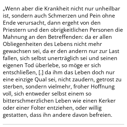
„Wenn aber die Krankheit nicht nur unheilbar
ist, sondern auch Schmerzen und Pein ohne
Ende verursacht, dann ergeht von den
Priestern und den obrigkeitlichen Personen die
Mahnung an den Betreffenden: da er allen
Obliegenheiten des Lebens nicht mehr
gewachsen sei, da er den andern nur zur Last
fallen, sich selbst unerträglich sei und seinen
eigenen Tod überlebe, so möge er sich
entschließen, [.] da ihm das Leben doch nur
eine einzige Qual sei, nicht zaudern, getrost zu
sterben, sondern vielmehr, froher Hoffnung
voll, sich entweder selbst einem so
bitterschmerzlichen Leben wie einen Kerker
oder einer Folter entziehen, oder willig
gestatten, dass ihn andere davon befreien.