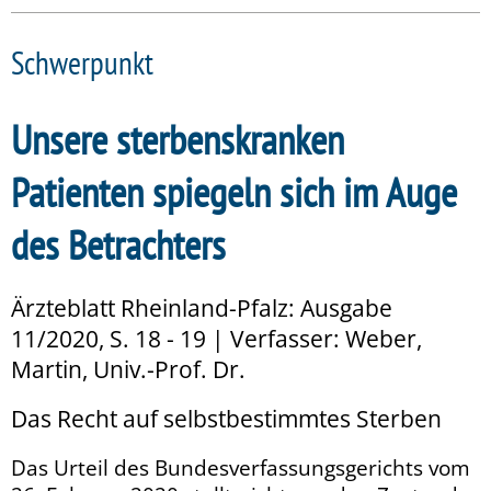
Schwerpunkt
Unsere sterbenskranken
Patienten spiegeln sich im Auge
des Betrachters
Ärzteblatt Rheinland-Pfalz: Ausgabe
11/2020, S. 18 - 19 | Verfasser: Weber,
Martin, Univ.-Prof. Dr.
Das Recht auf selbstbestimmtes Sterben
Das Urteil des Bundesverfassungsgerichts vom