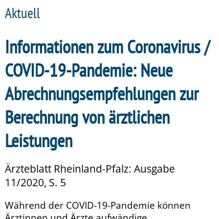
Aktuell
Informationen zum Coronavirus /
COVID-19-Pandemie: Neue
Abrechnungsempfehlungen zur
Berechnung von ärztlichen
Leistungen
Ärzteblatt Rheinland-Pfalz: Ausgabe
11/2020, S. 5
Während der COVID-19-Pandemie können
Ärztinnen und Ärzte aufwändige