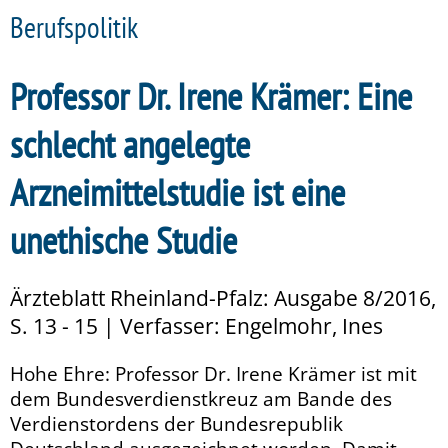
Berufspolitik
Professor Dr. Irene Krämer: Eine
schlecht angelegte
Arzneimittelstudie ist eine
unethische Studie
Ärzteblatt Rheinland-Pfalz: Ausgabe 8/2016,
S. 13 - 15 | Verfasser: Engelmohr, Ines
Hohe Ehre: Professor Dr. Irene Krämer ist mit
dem Bundesverdienstkreuz am Bande des
Verdienstordens der Bundesrepublik