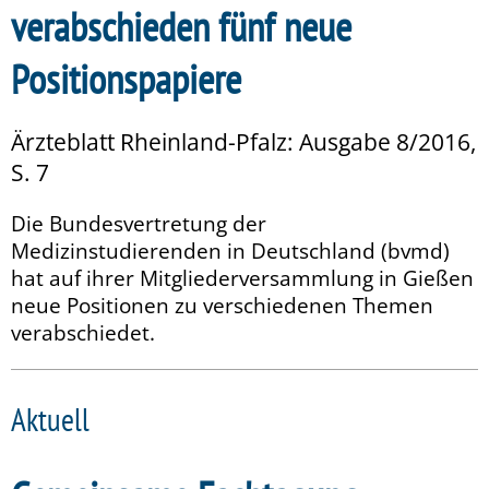
verabschieden fünf neue
Positionspapiere
Ärzteblatt Rheinland-Pfalz: Ausgabe 8/2016,
S. 7
Die Bundesvertretung der
Medizinstudierenden in Deutschland (bvmd)
hat auf ihrer Mitgliederversammlung in Gießen
neue Positionen zu verschiedenen Themen
verabschiedet.
Aktuell