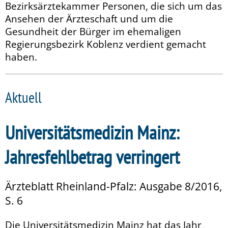
Bezirksärztekammer Personen, die sich um das
Ansehen der Ärzteschaft und um die
Gesundheit der Bürger im ehemaligen
Regierungsbezirk Koblenz verdient gemacht
haben.
Aktuell
Universitätsmedizin Mainz:
Jahresfehlbetrag verringert
Ärzteblatt Rheinland-Pfalz: Ausgabe 8/2016,
S. 6
Die Universitätsmedizin Mainz hat das Jahr