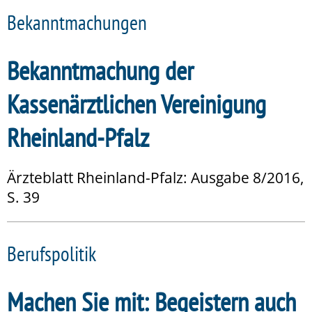
Bekanntmachungen
Bekanntmachung der
Kassenärztlichen Vereinigung
Rheinland-Pfalz
Ärzteblatt Rheinland-Pfalz: Ausgabe 8/2016,
S. 39
Berufspolitik
Machen Sie mit: Begeistern auch