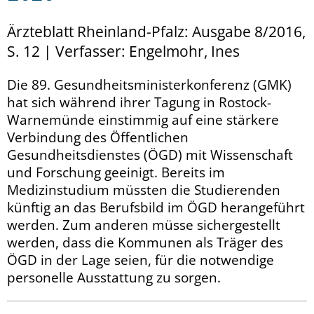
Ärzteblatt Rheinland-Pfalz: Ausgabe 8/2016,
S. 12 | Verfasser: Engelmohr, Ines
Die 89. Gesundheitsministerkonferenz (GMK)
hat sich während ihrer Tagung in Rostock-
Warnemünde einstimmig auf eine stärkere
Verbindung des Öffentlichen
Gesundheitsdienstes (ÖGD) mit Wissenschaft
und Forschung geeinigt. Bereits im
Medizinstudium müssten die Studierenden
künftig an das Berufsbild im ÖGD herangeführt
werden. Zum anderen müsse sichergestellt
werden, dass die Kommunen als Träger des
ÖGD in der Lage seien, für die notwendige
personelle Ausstattung zu sorgen.