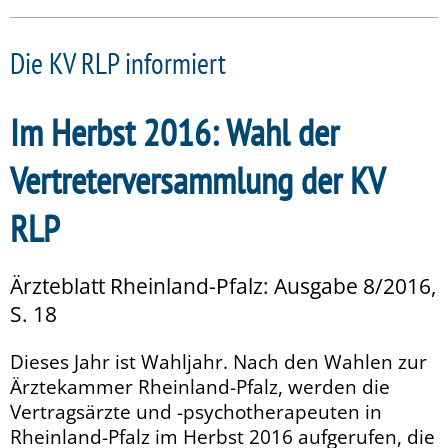
Die KV RLP informiert
Im Herbst 2016: Wahl der
Vertreterversammlung der KV
RLP
Ärzteblatt Rheinland-Pfalz: Ausgabe 8/2016,
S. 18
Dieses Jahr ist Wahljahr. Nach den Wahlen zur
Ärztekammer Rheinland-Pfalz, werden die
Vertragsärzte und -psychotherapeuten in
Rheinland-Pfalz im Herbst 2016 aufgerufen, die