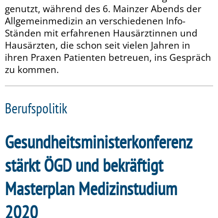
genutzt, während des 6. Mainzer Abends der
Allgemeinmedizin an verschiedenen Info-
Ständen mit erfahrenen Hausärztinnen und
Hausärzten, die schon seit vielen Jahren in
ihren Praxen Patienten betreuen, ins Gespräch
zu kommen.
Berufspolitik
Gesundheitsministerkonferenz
stärkt ÖGD und bekräftigt
Masterplan Medizinstudium
2020