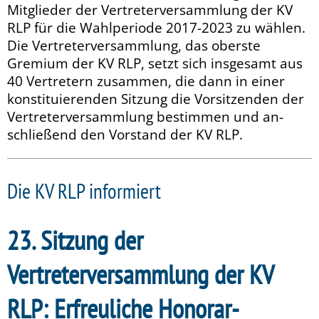
Mitglieder der Vertreterversammlung der KV
RLP für die Wahlperiode 2017-2023 zu wählen.
Die Vertreterversammlung, das oberste
Gremium der KV RLP, setzt sich insgesamt aus
40 Vertretern zusammen, die dann in einer
konstituierenden Sitzung die Vorsitzenden der
Vertreterversammlung bestimmen und an-
schließend den Vorstand der KV RLP.
Die KV RLP informiert
23. Sitzung der
Vertreterversammlung der KV
RLP: Erfreuliche Honorar-