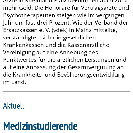
Ärzte in Rheinland-Pfalz bekommen auch 2016
mehr Geld: Die Honorare für Vertragsärzte und
Psychotherapeuten steigen wie im vergangen
Jahr um fast drei Prozent. Wie der Verband der
Ersatzkassen e. V. (vdek) in Mainz mitteilte,
verständigten sich die gesetzlichen
Krankenkassen und die Kassenärztliche
Vereinigung auf eine Anhebung des
Punktwertes für die ärztlichen Leistungen und
auf eine Anpassung der Gesamtvergütung an
die Krankheits- und Bevölkerungsentwicklung
im Land.
Aktuell
Medizinstudierende