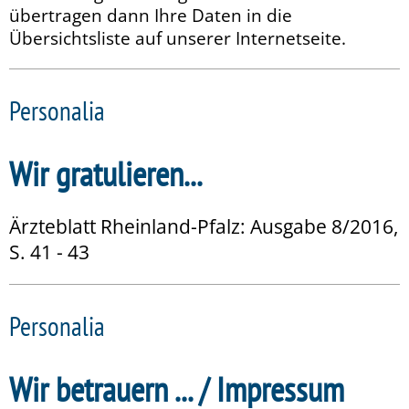
übertragen dann Ihre Daten in die
Übersichtsliste auf unserer Internetseite.
Personalia
Wir gratulieren...
Ärzteblatt Rheinland-Pfalz: Ausgabe 8/2016,
S. 41 - 43
Personalia
Wir betrauern ... / Impressum