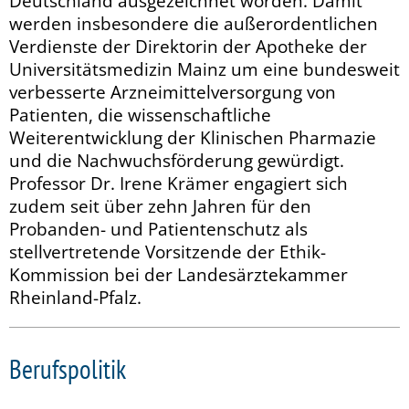
Deutschland ausgezeichnet worden. Damit
werden insbesondere die außerordentlichen
Verdienste der Direktorin der Apotheke der
Universitätsmedizin Mainz um eine bundesweit
verbesserte Arzneimittelversorgung von
Patienten, die wissenschaftliche
Weiterentwicklung der Klinischen Pharmazie
und die Nachwuchsförderung gewürdigt.
Professor Dr. Irene Krämer engagiert sich
zudem seit über zehn Jahren für den
Probanden- und Patientenschutz als
stellvertretende Vorsitzende der Ethik-
Kommission bei der Landesärztekammer
Rheinland-Pfalz.
Berufspolitik