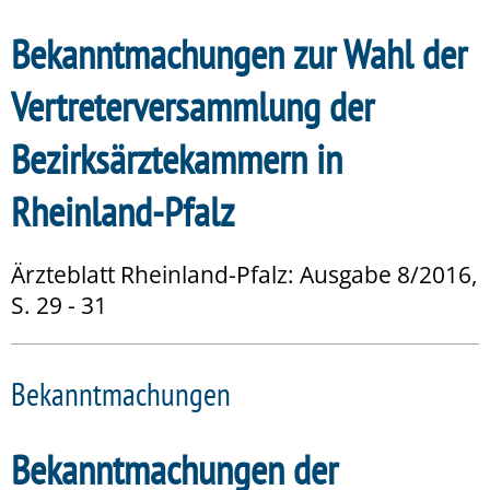
Bekanntmachungen zur Wahl der
Vertreterversammlung der
Bezirksärztekammern in
Rheinland-Pfalz
Ärzteblatt Rheinland-Pfalz: Ausgabe 8/2016,
S. 29 - 31
Bekanntmachungen
Bekanntmachungen der