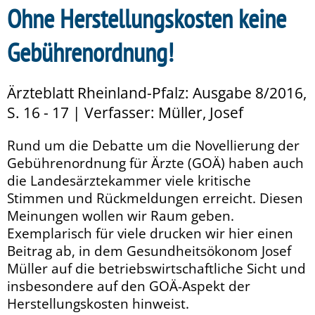
Ohne Herstellungskosten keine
Gebührenordnung!
Ärzteblatt Rheinland-Pfalz: Ausgabe 8/2016,
S. 16 - 17 | Verfasser: Müller, Josef
Rund um die Debatte um die Novellierung der
Gebührenordnung für Ärzte (GOÄ) haben auch
die Landesärztekammer viele kritische
Stimmen und Rückmeldungen erreicht. Diesen
Meinungen wollen wir Raum geben.
Exemplarisch für viele drucken wir hier einen
Beitrag ab, in dem Gesundheitsökonom Josef
Müller auf die betriebswirtschaftliche Sicht und
insbesondere auf den GOÄ-Aspekt der
Herstellungskosten hinweist.