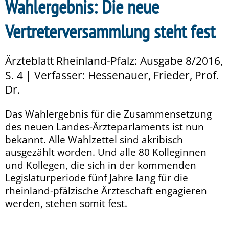
Wahlergebnis: Die neue
Vertreterversammlung steht fest
Ärzteblatt Rheinland-Pfalz: Ausgabe 8/2016,
S. 4 | Verfasser: Hessenauer, Frieder, Prof.
Dr.
Das Wahlergebnis für die Zusammensetzung
des neuen Landes-Ärzteparlaments ist nun
bekannt. Alle Wahlzettel sind akribisch
ausgezählt worden. Und alle 80 Kolleginnen
und Kollegen, die sich in der kommenden
Legislaturperiode fünf Jahre lang für die
rheinland-pfälzische Ärzteschaft engagieren
werden, stehen somit fest.