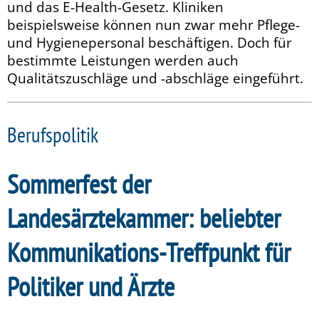
und das E-Health-Gesetz. Kliniken
beispielsweise können nun zwar mehr Pflege-
und Hygienepersonal beschäftigen. Doch für
bestimmte Leistungen werden auch
Qualitätszuschläge und -abschläge eingeführt.
Berufspolitik
Sommerfest der
Landesärztekammer: beliebter
Kommunikations-Treffpunkt für
Politiker und Ärzte