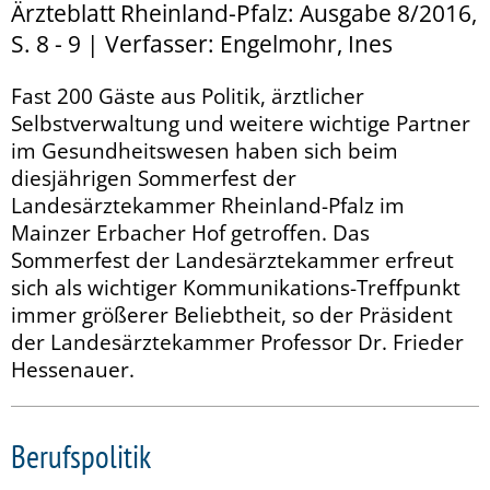
Ärzteblatt Rheinland-Pfalz: Ausgabe 8/2016,
S. 8 - 9 | Verfasser: Engelmohr, Ines
Fast 200 Gäste aus Politik, ärztlicher
Selbstverwaltung und weitere wichtige Partner
im Gesundheitswesen haben sich beim
diesjährigen Sommerfest der
Landesärztekammer Rheinland-Pfalz im
Mainzer Erbacher Hof getroffen. Das
Sommerfest der Landesärztekammer erfreut
sich als wichtiger Kommunikations-Treffpunkt
immer größerer Beliebtheit, so der Präsident
der Landesärztekammer Professor Dr. Frieder
Hessenauer.
Berufspolitik