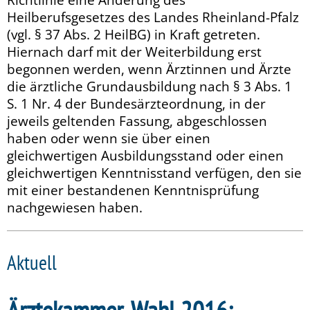
Heilberufsgesetzes des Landes Rheinland-Pfalz
(vgl. § 37 Abs. 2 HeilBG) in Kraft getreten.
Hiernach darf mit der Weiterbildung erst
begonnen werden, wenn Ärztinnen und Ärzte
die ärztliche Grundausbildung nach § 3 Abs. 1
S. 1 Nr. 4 der Bundesärzteordnung, in der
jeweils geltenden Fassung, abgeschlossen
haben oder wenn sie über einen
gleichwertigen Ausbildungsstand oder einen
gleichwertigen Kenntnisstand verfügen, den sie
mit einer bestandenen Kenntnisprüfung
nachgewiesen haben.
Aktuell