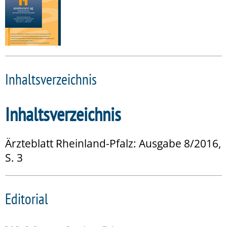
Inhaltsverzeichnis
Inhaltsverzeichnis
Ärzteblatt Rheinland-Pfalz: Ausgabe 8/2016,
S. 3
Editorial