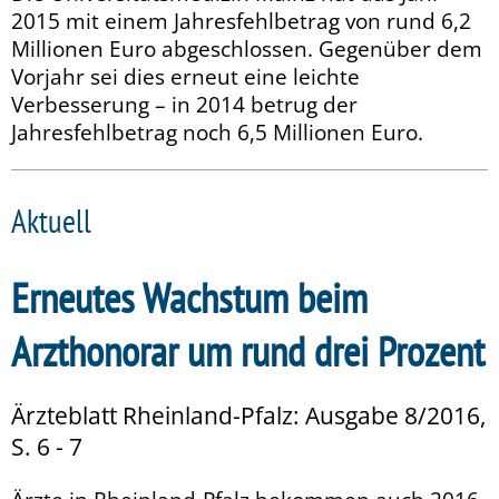
2015 mit einem Jahresfehlbetrag von rund 6,2
Millionen Euro abgeschlossen. Gegenüber dem
Vorjahr sei dies erneut eine leichte
Verbesserung – in 2014 betrug der
Jahresfehlbetrag noch 6,5 Millionen Euro.
Aktuell
Erneutes Wachstum beim
Arzthonorar um rund drei Prozent
Ärzteblatt Rheinland-Pfalz: Ausgabe 8/2016,
S. 6 - 7