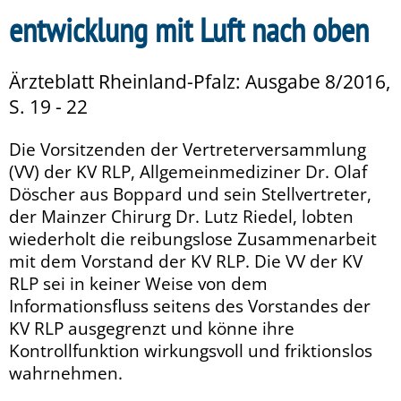
entwicklung mit Luft nach oben
Ärzteblatt Rheinland-Pfalz: Ausgabe 8/2016,
S. 19 - 22
Die Vorsitzenden der Vertreterversammlung
(VV) der KV RLP, Allgemeinmediziner Dr. Olaf
Döscher aus Boppard und sein Stellvertreter,
der Mainzer Chirurg Dr. Lutz Riedel, lobten
wiederholt die reibungslose Zusammenarbeit
mit dem Vorstand der KV RLP. Die VV der KV
RLP sei in keiner Weise von dem
Informationsfluss seitens des Vorstandes der
KV RLP ausgegrenzt und könne ihre
Kontrollfunktion wirkungsvoll und friktionslos
wahrnehmen.