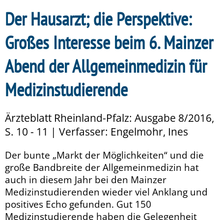
Der Hausarzt; die Perspektive:
Großes Interesse beim 6. Mainzer
Abend der Allgemeinmedizin für
Medizinstudierende
Ärzteblatt Rheinland-Pfalz: Ausgabe 8/2016,
S. 10 - 11 | Verfasser: Engelmohr, Ines
Der bunte „Markt der Möglichkeiten“ und die
große Bandbreite der Allgemeinmedizin hat
auch in diesem Jahr bei den Mainzer
Medizinstudierenden wieder viel Anklang und
positives Echo gefunden. Gut 150
Medizinstudierende haben die Gelegenheit