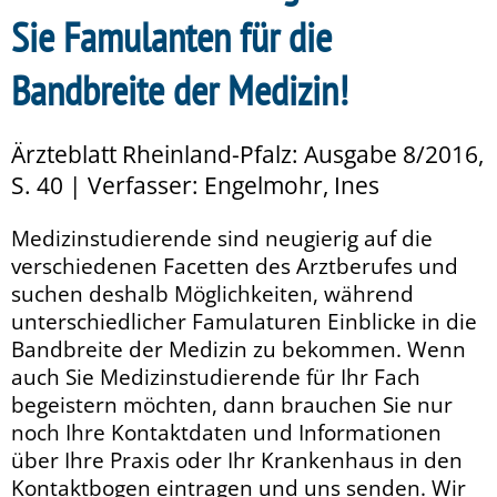
Sie Famulanten für die
Bandbreite der Medizin!
Ärzteblatt Rheinland-Pfalz: Ausgabe 8/2016,
S. 40 | Verfasser: Engelmohr, Ines
Medizinstudierende sind neugierig auf die
verschiedenen Facetten des Arztberufes und
suchen deshalb Möglichkeiten, während
unterschiedlicher Famulaturen Einblicke in die
Bandbreite der Medizin zu bekommen. Wenn
auch Sie Medizinstudierende für Ihr Fach
begeistern möchten, dann brauchen Sie nur
noch Ihre Kontaktdaten und Informationen
über Ihre Praxis oder Ihr Krankenhaus in den
Kontaktbogen eintragen und uns senden. Wir