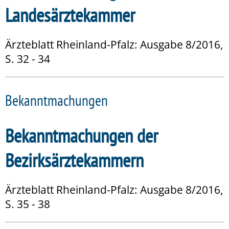
Landesärztekammer
Ärzteblatt Rheinland-Pfalz: Ausgabe 8/2016,
S. 32 - 34
Bekanntmachungen
Bekanntmachungen der
Bezirksärztekammern
Ärzteblatt Rheinland-Pfalz: Ausgabe 8/2016,
S. 35 - 38