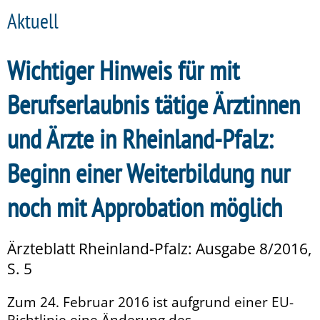
Aktuell
Wichtiger Hinweis für mit
Berufserlaubnis tätige Ärztinnen
und Ärzte in Rheinland-Pfalz:
Beginn einer Weiterbildung nur
noch mit Approbation möglich
Ärzteblatt Rheinland-Pfalz: Ausgabe 8/2016,
S. 5
Zum 24. Februar 2016 ist aufgrund einer EU-
Richtlinie eine Änderung des