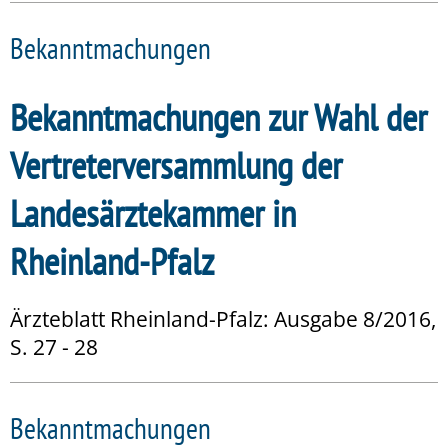
Bekanntmachungen
Bekanntmachungen zur Wahl der
Vertreterversammlung der
Landesärztekammer in
Rheinland-Pfalz
Ärzteblatt Rheinland-Pfalz: Ausgabe 8/2016,
S. 27 - 28
Bekanntmachungen