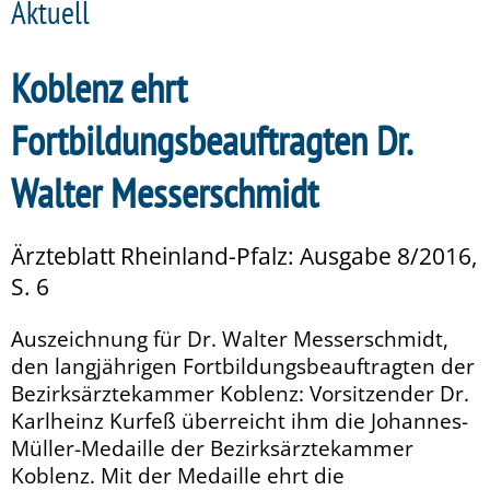
Aktuell
Koblenz ehrt
Fortbildungsbeauftragten Dr.
Walter Messerschmidt
Ärzteblatt Rheinland-Pfalz: Ausgabe 8/2016,
S. 6
Auszeichnung für Dr. Walter Messerschmidt,
den langjährigen Fortbildungsbeauftragten der
Bezirksärztekammer Koblenz: Vorsitzender Dr.
Karlheinz Kurfeß überreicht ihm die Johannes-
Müller-Medaille der Bezirksärztekammer
Koblenz. Mit der Medaille ehrt die