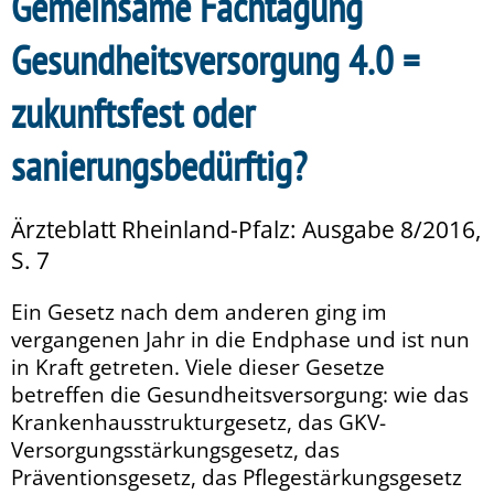
Gemeinsame Fachtagung
Gesundheitsversorgung 4.0 =
zukunftsfest oder
sanierungsbedürftig?
Ärzteblatt Rheinland-Pfalz: Ausgabe 8/2016,
S. 7
Ein Gesetz nach dem anderen ging im
vergangenen Jahr in die Endphase und ist nun
in Kraft getreten. Viele dieser Gesetze
betreffen die Gesundheitsversorgung: wie das
Krankenhausstrukturgesetz, das GKV-
Versorgungsstärkungsgesetz, das
Präventionsgesetz, das Pflegestärkungsgesetz