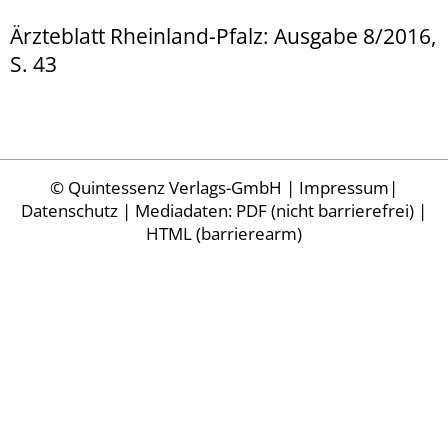
Ärzteblatt Rheinland-Pfalz: Ausgabe 8/2016,
S. 43
©
Quintessenz Verlags-GmbH
|
Impressum
|
Datenschutz
| Mediadaten:
PDF (nicht barrierefrei)
|
HTML (barrierearm)