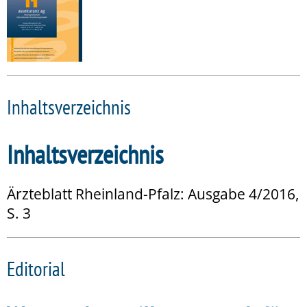
Inhaltsverzeichnis
Inhaltsverzeichnis
Ärzteblatt Rheinland-Pfalz: Ausgabe 4/2016,
S. 3
Editorial