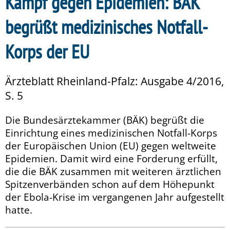
Kampf gegen Epidemien: BÄK
begrüßt medizinisches Notfall-
Korps der EU
Ärzteblatt Rheinland-Pfalz: Ausgabe 4/2016,
S. 5
Die Bundesärztekammer (BÄK) begrüßt die
Einrichtung eines medizinischen Notfall-Korps
der Europäischen Union (EU) gegen weltweite
Epidemien. Damit wird eine Forderung erfüllt,
die die BÄK zusammen mit weiteren ärztlichen
Spitzenverbänden schon auf dem Höhepunkt
der Ebola-Krise im vergangenen Jahr aufgestellt
hatte.