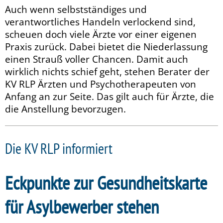
Auch wenn selbstständiges und
verantwortliches Handeln verlockend sind,
scheuen doch viele Ärzte vor einer eigenen
Praxis zurück. Dabei bietet die Niederlassung
einen Strauß voller Chancen. Damit auch
wirklich nichts schief geht, stehen Berater der
KV RLP Ärzten und Psychotherapeuten von
Anfang an zur Seite. Das gilt auch für Ärzte, die
die Anstellung bevorzugen.
Die KV RLP informiert
Eckpunkte zur Gesundheitskarte
für Asylbewerber stehen