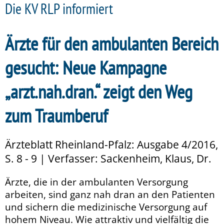
Die KV RLP informiert
Ärzte für den ambulanten Bereich
gesucht: Neue Kampagne
„arzt.nah.dran.“ zeigt den Weg
zum Traumberuf
Ärzteblatt Rheinland-Pfalz: Ausgabe 4/2016,
S. 8 - 9 | Verfasser: Sackenheim, Klaus, Dr.
Ärzte, die in der ambulanten Versorgung
arbeiten, sind ganz nah dran an den Patienten
und sichern die medizinische Versorgung auf
hohem Niveau. Wie attraktiv und vielfältig die