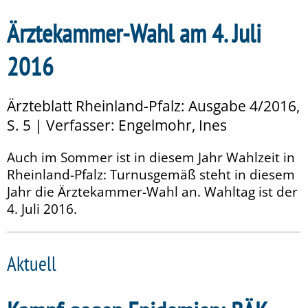
Ärztekammer-Wahl am 4. Juli
2016
Ärzteblatt Rheinland-Pfalz: Ausgabe 4/2016,
S. 5 | Verfasser: Engelmohr, Ines
Auch im Sommer ist in diesem Jahr Wahlzeit in
Rheinland-Pfalz: Turnusgemäß steht in diesem
Jahr die Ärztekammer-Wahl an. Wahltag ist der
4. Juli 2016.
Aktuell