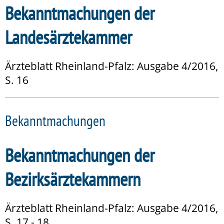
Bekanntmachungen der
Landesärztekammer
Ärzteblatt Rheinland-Pfalz: Ausgabe 4/2016,
S. 16
Bekanntmachungen
Bekanntmachungen der
Bezirksärztekammern
Ärzteblatt Rheinland-Pfalz: Ausgabe 4/2016,
S. 17 - 18