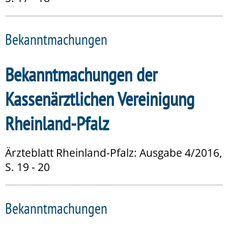
Bekanntmachungen
Bekanntmachungen der
Kassenärztlichen Vereinigung
Rheinland-Pfalz
Ärzteblatt Rheinland-Pfalz: Ausgabe 4/2016,
S. 19 - 20
Bekanntmachungen