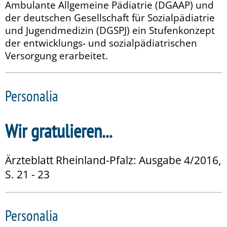
Ambulante Allgemeine Pädiatrie (DGAAP) und
der deutschen Gesellschaft für Sozialpädiatrie
und Jugendmedizin (DGSPJ) ein Stufenkonzept
der entwicklungs- und sozialpädiatrischen
Versorgung erarbeitet.
Personalia
Wir gratulieren...
Ärzteblatt Rheinland-Pfalz: Ausgabe 4/2016,
S. 21 - 23
Personalia