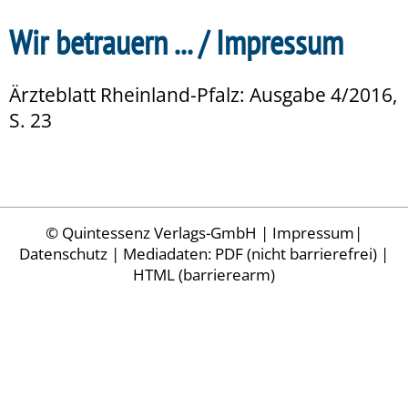
Wir betrauern ... / Impressum
Ärzteblatt Rheinland-Pfalz: Ausgabe 4/2016,
S. 23
©
Quintessenz Verlags-GmbH
|
Impressum
|
Datenschutz
| Mediadaten:
PDF (nicht barrierefrei)
|
HTML (barrierearm)