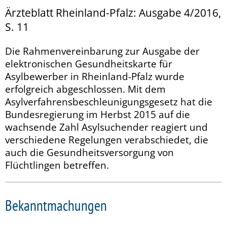
Ärzteblatt Rheinland-Pfalz: Ausgabe 4/2016,
S. 11
Die Rahmenvereinbarung zur Ausgabe der
elektronischen Gesundheitskarte für
Asylbewerber in Rheinland-Pfalz wurde
erfolgreich abgeschlossen. Mit dem
Asylverfahrensbeschleunigungsgesetz hat die
Bundesregierung im Herbst 2015 auf die
wachsende Zahl Asylsuchender reagiert und
verschiedene Regelungen verabschiedet, die
auch die Gesundheitsversorgung von
Flüchtlingen betreffen.
Bekanntmachungen