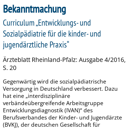
Bekanntmachung
Curriculum „Entwicklungs- und
Sozialpädiatrie für die kinder- und
jugendärztliche Praxis“
Ärzteblatt Rheinland-Pfalz: Ausgabe 4/2016,
S. 20
Gegenwärtig wird die sozialpädiatrische
Versorgung in Deutschland verbessert. Dazu
hat eine „interdisziplinäre
verbändeübergreifende Arbeitsgruppe
Entwicklungsdiagnostik (IVAN)“ des
Berufsverbandes der Kinder- und Jugendärzte
(BVKJ), der deutschen Gesellschaft für