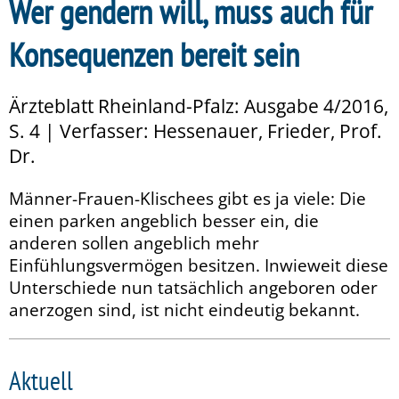
Wer gendern will, muss auch für
Konsequenzen bereit sein
Ärzteblatt Rheinland-Pfalz: Ausgabe 4/2016,
S. 4 | Verfasser: Hessenauer, Frieder, Prof.
Dr.
Männer-Frauen-Klischees gibt es ja viele: Die
einen parken angeblich besser ein, die
anderen sollen angeblich mehr
Einfühlungsvermögen besitzen. Inwieweit diese
Unterschiede nun tatsächlich angeboren oder
anerzogen sind, ist nicht eindeutig bekannt.
Aktuell