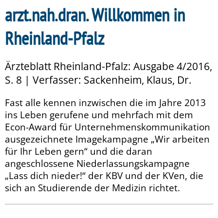
arzt.nah.dran. Willkommen in
Rheinland-Pfalz
Ärzteblatt Rheinland-Pfalz: Ausgabe 4/2016,
S. 8 | Verfasser: Sackenheim, Klaus, Dr.
Fast alle kennen inzwischen die im Jahre 2013
ins Leben gerufene und mehrfach mit dem
Econ-Award für Unternehmenskommunikation
ausgezeichnete Imagekampagne „Wir arbeiten
für Ihr Leben gern“ und die daran
angeschlossene Niederlassungskampagne
„Lass dich nieder!“ der KBV und der KVen, die
sich an Studierende der Medizin richtet.