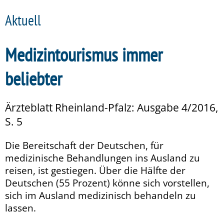
Aktuell
Medizintourismus immer
beliebter
Ärzteblatt Rheinland-Pfalz: Ausgabe 4/2016,
S. 5
Die Bereitschaft der Deutschen, für
medizinische Behandlungen ins Ausland zu
reisen, ist gestiegen. Über die Hälfte der
Deutschen (55 Prozent) könne sich vorstellen,
sich im Ausland medizinisch behandeln zu
lassen.