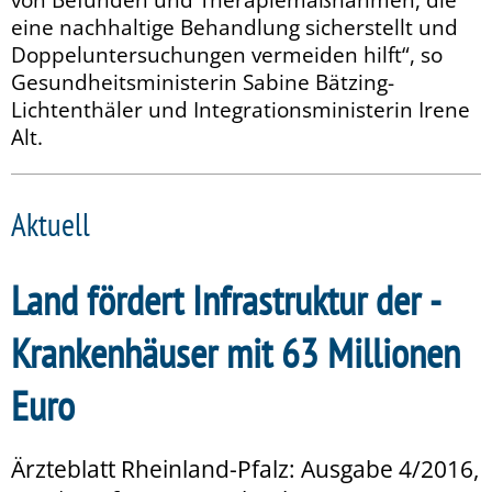
eine nachhaltige Behandlung sicherstellt und
Doppeluntersuchungen vermeiden hilft“, so
Gesundheitsministerin Sabine Bätzing-
Lichtenthäler und Integrationsministerin Irene
Alt.
Aktuell
Land fördert Infrastruktur der ­
Krankenhäuser mit 63 Millionen
Euro
Ärzteblatt Rheinland-Pfalz: Ausgabe 4/2016,