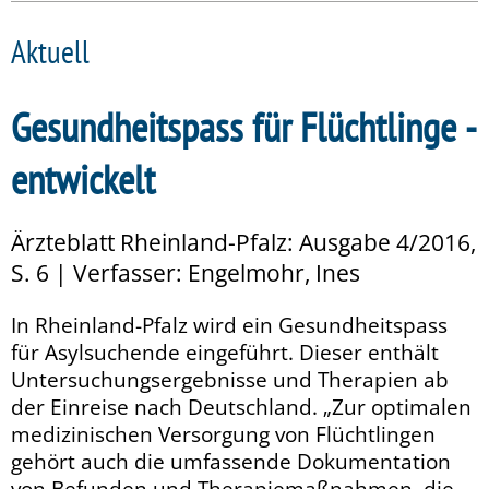
Aktuell
Gesundheitspass für Flüchtlinge ­
entwickelt
Ärzteblatt Rheinland-Pfalz: Ausgabe 4/2016,
S. 6 | Verfasser: Engelmohr, Ines
In Rheinland-Pfalz wird ein Gesundheitspass
für Asylsuchende eingeführt. Dieser enthält
Untersuchungsergebnisse und Therapien ab
der Einreise nach Deutschland. „Zur optimalen
medizinischen Versorgung von Flüchtlingen
gehört auch die umfassende Dokumentation
von Befunden und Therapiemaßnahmen, die