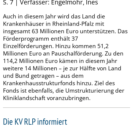
S. 7 | Verfasser: Engelmohr, Ines
Auch in diesem Jahr wird das Land die
Krankenhäuser in Rheinland-Pfalz mit
insgesamt 63 Millionen Euro unterstützen. Das
Förderprogramm enthält 37
Einzelförderungen. Hinzu kommen 51,2
Millionen Euro an Pauschalförderung. Zu den
114,2 Millionen Euro kämen in diesem Jahr
weitere 14 Millionen – je zur Hälfte von Land
und Bund getragen – aus dem
Krankenhausstrukturfonds hinzu. Ziel des
Fonds ist ebenfalls, die Umstrukturierung der
Kliniklandschaft voranzubringen.
Die KV RLP informiert