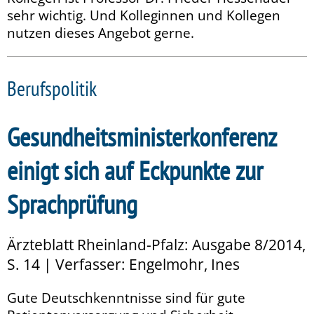
sehr wichtig. Und Kolleginnen und Kollegen
nutzen dieses Angebot gerne.
Berufspolitik
Gesundheitsministerkonferenz
einigt sich auf Eckpunkte zur
Sprachprüfung
Ärzteblatt Rheinland-Pfalz: Ausgabe 8/2014,
S. 14 | Verfasser: Engelmohr, Ines
Gute Deutschkenntnisse sind für gute