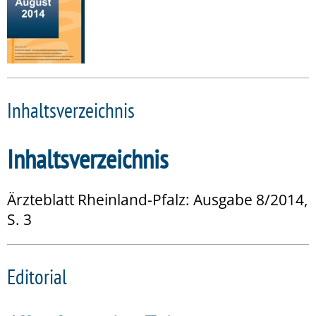
Inhaltsverzeichnis
Inhaltsverzeichnis
Ärzteblatt Rheinland-Pfalz: Ausgabe 8/2014,
S. 3
Editorial