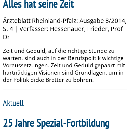
Alles hat seine Zeit
Ärzteblatt Rheinland-Pfalz: Ausgabe 8/2014,
S. 4 | Verfasser: Hessenauer, Frieder, Prof
Dr
Zeit und Geduld, auf die richtige Stunde zu
warten, sind auch in der Berufspolitik wichtige
Voraussetzungen. Zeit und Geduld gepaart mit
hartnäckigen Visionen sind Grundlagen, um in
der Politik dicke Bretter zu bohren.
Aktuell
25 Jahre Spezial-Fortbildung