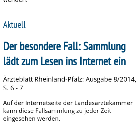
Aktuell
Der besondere Fall: Sammlung
lädt zum Lesen ins Internet ein
Ärzteblatt Rheinland-Pfalz: Ausgabe 8/2014,
S. 6 - 7
Auf der Internetseite der Landesärztekammer
kann diese Fallsammlung zu jeder Zeit
eingesehen werden.