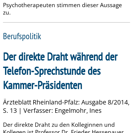
Psychotherapeuten stimmen dieser Aussage
zu.
Berufspolitik
Der direkte Draht während der
Telefon-Sprechstunde des
Kammer-Präsidenten
Ärzteblatt Rheinland-Pfalz: Ausgabe 8/2014,
S. 13 | Verfasser: Engelmohr, Ines
Der direkte Draht zu den Kolleginnen und
Kollegen ist Professor Dr. Frieder Hessenauer