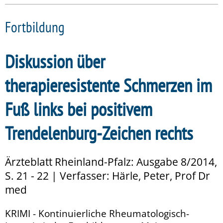
Fortbildung
Diskussion über
therapieresistente Schmerzen im
Fuß links bei positivem
Trendelenburg-Zeichen rechts
Ärzteblatt Rheinland-Pfalz: Ausgabe 8/2014,
S. 21 - 22 | Verfasser: Härle, Peter, Prof Dr
med
KRIMI - Kontinuierliche Rheumatologisch-