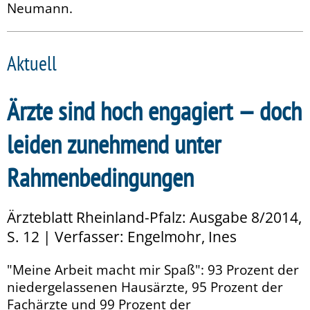
Neumann.
Aktuell
Ärzte sind hoch engagiert — doch
leiden zunehmend unter
Rahmenbedingungen
Ärzteblatt Rheinland-Pfalz: Ausgabe 8/2014,
S. 12 | Verfasser: Engelmohr, Ines
"Meine Arbeit macht mir Spaß": 93 Prozent der
niedergelassenen Hausärzte, 95 Prozent der
Fachärzte und 99 Prozent der