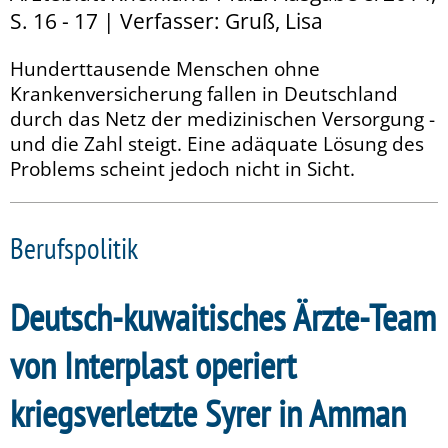
S. 16 - 17 | Verfasser: Gruß, Lisa
Hunderttausende Menschen ohne
Krankenversicherung fallen in Deutschland
durch das Netz der medizinischen Versorgung -
und die Zahl steigt. Eine adäquate Lösung des
Problems scheint jedoch nicht in Sicht.
Berufspolitik
Deutsch-kuwaitisches Ärzte-Team
von Interplast operiert
kriegsverletzte Syrer in Amman