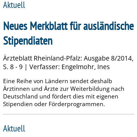
Aktuell
Neues Merkblatt für ausländische
Stipendiaten
Ärzteblatt Rheinland-Pfalz: Ausgabe 8/2014,
S. 8 - 9 | Verfasser: Engelmohr, Ines
Eine Reihe von Ländern sendet deshalb
Ärztinnen und Ärzte zur Weiterbildung nach
Deutschland und fördert dies mit eigenen
Stipendien oder Förderprogrammen.
Aktuell