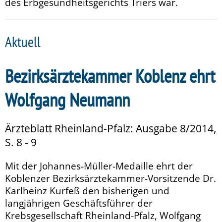
des Erbgesundheitsgerichts Triers war.
Aktuell
Bezirksärztekammer Koblenz ehrt
Wolfgang Neumann
Ärzteblatt Rheinland-Pfalz: Ausgabe 8/2014,
S. 8 - 9
Mit der Johannes-Müller-Medaille ehrt der
Koblenzer Bezirksärztekammer-Vorsitzende Dr.
Karlheinz Kurfeß den bisherigen und
langjährigen Geschäftsführer der
Krebsgesellschaft Rheinland-Pfalz, Wolfgang