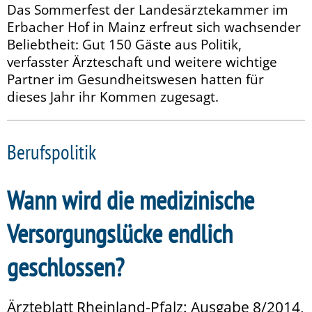
Das Sommerfest der Landesärztekammer im
Erbacher Hof in Mainz erfreut sich wachsender
Beliebtheit: Gut 150 Gäste aus Politik,
verfasster Ärzteschaft und weitere wichtige
Partner im Gesundheitswesen hatten für
dieses Jahr ihr Kommen zugesagt.
Berufspolitik
Wann wird die medizinische
Versorgungslücke endlich
geschlossen?
Ärzteblatt Rheinland-Pfalz: Ausgabe 8/2014,