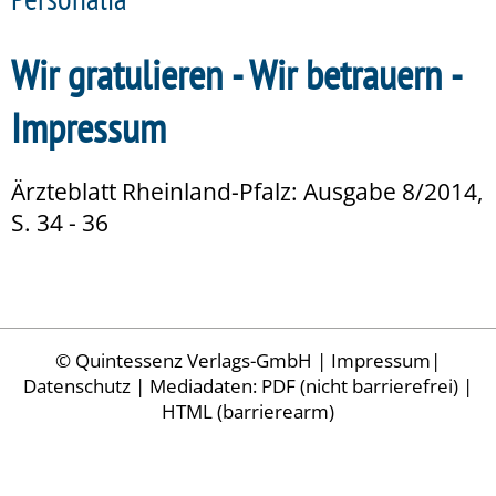
Wir gratulieren - Wir betrauern -
Impressum
Ärzteblatt Rheinland-Pfalz: Ausgabe 8/2014,
S. 34 - 36
©
Quintessenz Verlags-GmbH
|
Impressum
|
Datenschutz
| Mediadaten:
PDF (nicht barrierefrei)
|
HTML (barrierearm)