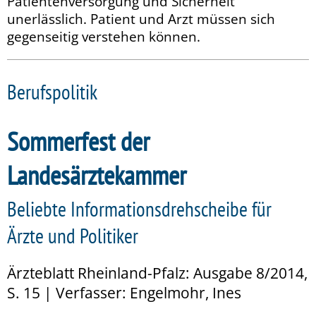
Patientenversorgung und Sicherheit
unerlässlich. Patient und Arzt müssen sich
gegenseitig verstehen können.
Berufspolitik
Sommerfest der
Landesärztekammer
Beliebte Informationsdrehscheibe für
Ärzte und Politiker
Ärzteblatt Rheinland-Pfalz: Ausgabe 8/2014,
S. 15 | Verfasser: Engelmohr, Ines