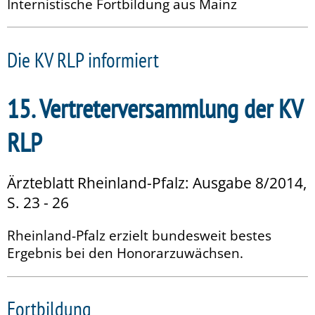
Internistische Fortbildung aus Mainz
Die KV RLP informiert
15. Vertreterversammlung der KV
RLP
Ärzteblatt Rheinland-Pfalz: Ausgabe 8/2014,
S. 23 - 26
Rheinland-Pfalz erzielt bundesweit bestes
Ergebnis bei den Honorarzuwächsen.
Fortbildung