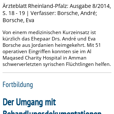
Ärzteblatt Rheinland-Pfalz: Ausgabe 8/2014,
S. 18 - 19 | Verfasser: Borsche, André;
Borsche, Eva
Von einem medizinischen Kurzeinsatz ist
kürzlich das Ehepaar Drs. André und Eva
Borsche aus Jordanien heimgekehrt. Mit 51
operativen Eingriffen konnten sie im Al
Maqased Charity Hospital in Amman
schwerverletzten syrischen Flüchtlingen helfen.
Fortbildung
Der Umgang mit