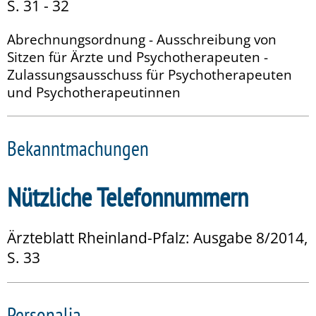
S. 31 - 32
Abrechnungsordnung - Ausschreibung von
Sitzen für Ärzte und Psychotherapeuten -
Zulassungsausschuss für Psychotherapeuten
und Psychotherapeutinnen
Bekanntmachungen
Nützliche Telefonnummern
Ärzteblatt Rheinland-Pfalz: Ausgabe 8/2014,
S. 33
Personalia