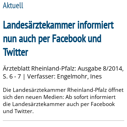
Aktuell
Landesärztekammer informiert
nun auch per Facebook und
Twitter
Ärzteblatt Rheinland-Pfalz: Ausgabe 8/2014,
S. 6 - 7 | Verfasser: Engelmohr, Ines
Die Landesärztekammer Rheinland-Pfalz öffnet
sich den neuen Medien: Ab sofort informiert
die Landesärztekammer auch per Facebook
und Twitter.