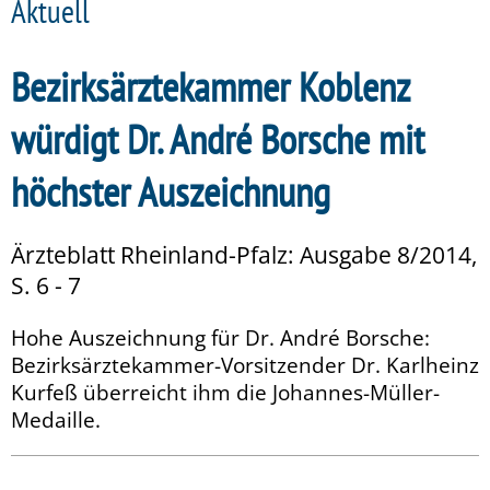
Aktuell
Bezirksärztekammer Koblenz
würdigt Dr. André Borsche mit
höchster Auszeichnung
Ärzteblatt Rheinland-Pfalz: Ausgabe 8/2014,
S. 6 - 7
Hohe Auszeichnung für Dr. André Borsche:
Bezirksärztekammer-Vorsitzender Dr. Karlheinz
Kurfeß überreicht ihm die Johannes-Müller-
Medaille.