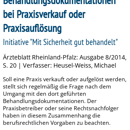
Behandlungsdokumentationen
bei Praxisverkauf oder
Praxisauflösung
Initiative "Mit Sicherheit gut behandelt"
Ärzteblatt Rheinland-Pfalz: Ausgabe 8/2014,
S. 20 | Verfasser: Heusel-Weiss, Michael
Soll eine Praxis verkauft oder aufgelöst werden,
stellt sich regelmäßig die Frage nach dem
Umgang mit den dort geführten
Behandlungsdokumentationen. Der
Praxisbetreiber oder seine Rechtsnachfolger
haben in diesem Zusammenhang die
berufsrechtlichen Vorgaben zu beachten.