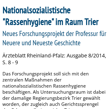
Nationalsozialistische
"Rassenhygiene" im Raum Trier
Neues Forschungsprojekt der Professur für
Neuere und Neueste Geschichte
Ärzteblatt Rheinland-Pfalz: Ausgabe 8/2014,
S. 8 - 9
Das Forschungsprojekt soll sich mit den
zentralen Maßnahmen der
nationalsozialistischen Rassenhygiene
beschäftigen. Als Untersuchungsraum ist dabei
der damalige Regierungsbezirk Trier gewählt
worden, der zugleich auch Gerichtssprengel