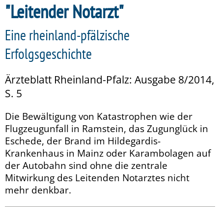
"Leitender Notarzt"
Eine rheinland-pfälzische
Erfolgsgeschichte
Ärzteblatt Rheinland-Pfalz: Ausgabe 8/2014,
S. 5
Die Bewältigung von Katastrophen wie der
Flugzeugunfall in Ramstein, das Zugunglück in
Eschede, der Brand im Hildegardis-
Krankenhaus in Mainz oder Karambolagen auf
der Autobahn sind ohne die zentrale
Mitwirkung des Leitenden Notarztes nicht
mehr denkbar.