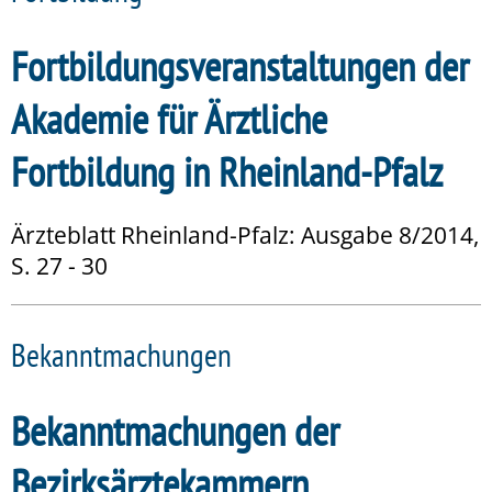
Fortbildungsveranstaltungen der
Akademie für Ärztliche
Fortbildung in Rheinland-Pfalz
Ärzteblatt Rheinland-Pfalz: Ausgabe 8/2014,
S. 27 - 30
Bekanntmachungen
Bekanntmachungen der
Bezirksärztekammern