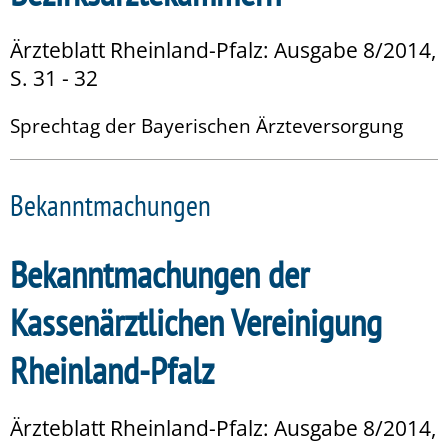
Ärzteblatt Rheinland-Pfalz: Ausgabe 8/2014,
S. 31 - 32
Sprechtag der Bayerischen Ärzteversorgung
Bekanntmachungen
Bekanntmachungen der
Kassenärztlichen Vereinigung
Rheinland-Pfalz
Ärzteblatt Rheinland-Pfalz: Ausgabe 8/2014,