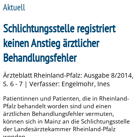
Aktuell
Schlichtungsstelle registriert
keinen Anstieg ärztlicher
Behandlungsfehler
Ärzteblatt Rheinland-Pfalz: Ausgabe 8/2014,
S. 6 - 7 | Verfasser: Engelmohr, Ines
Patientinnen und Patienten, die in Rheinland-
Pfalz behandelt worden sind und einen
ärztlichen Behandlungsfehler vermuten,
können sich in Mainz an die Schlichtungsstelle
der Landesärztekammer Rheinland-Pfalz
wenden.