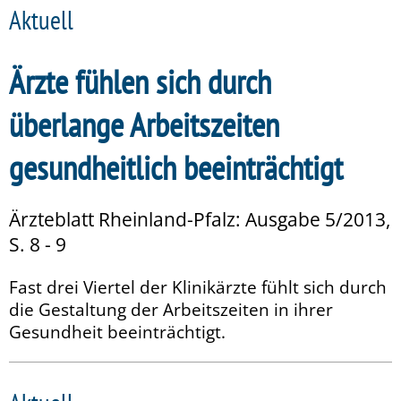
Aktuell
Ärzte fühlen sich durch
überlange Arbeitszeiten
gesundheitlich beeinträchtigt
Ärzteblatt Rheinland-Pfalz: Ausgabe 5/2013,
S. 8 - 9
Fast drei Viertel der Klinikärzte fühlt sich durch
die Gestaltung der Arbeitszeiten in ihrer
Gesundheit beeinträchtigt.