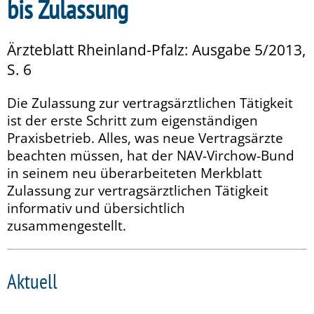
bis Zulassung
Ärzteblatt Rheinland-Pfalz: Ausgabe 5/2013,
S. 6
Die Zulassung zur vertragsärztlichen Tätigkeit
ist der erste Schritt zum eigenständigen
Praxisbetrieb. Alles, was neue Vertragsärzte
beachten müssen, hat der NAV-Virchow-Bund
in seinem neu überarbeiteten Merkblatt
Zulassung zur vertragsärztlichen Tätigkeit
informativ und übersichtlich
zusammengestellt.
Aktuell