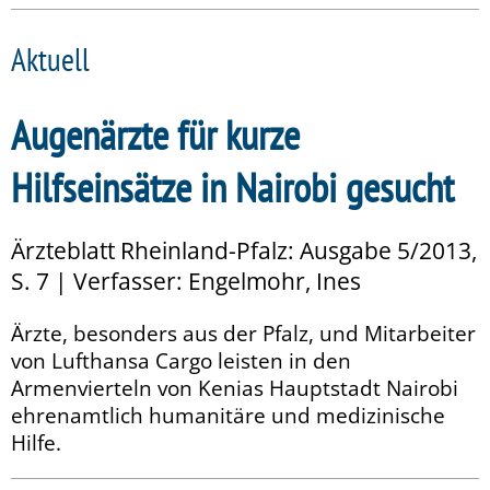
Aktuell
Augenärzte für kurze
Hilfseinsätze in Nairobi gesucht
Ärzteblatt Rheinland-Pfalz: Ausgabe 5/2013,
S. 7 | Verfasser: Engelmohr, Ines
Ärzte, besonders aus der Pfalz, und Mitarbeiter
von Lufthansa Cargo leisten in den
Armenvierteln von Kenias Hauptstadt Nairobi
ehrenamtlich humanitäre und medizinische
Hilfe.