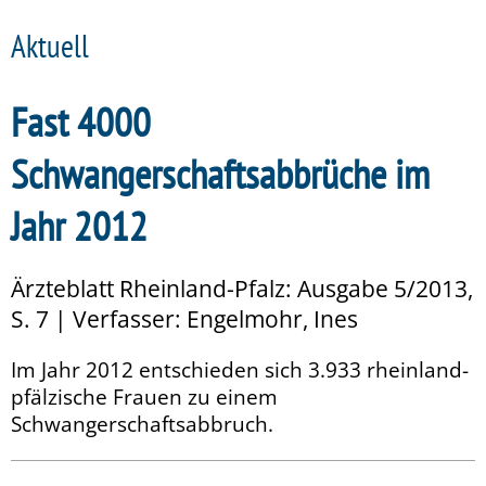
Aktuell
Fast 4000
Schwangerschaftsabbrüche im
Jahr 2012
Ärzteblatt Rheinland-Pfalz: Ausgabe 5/2013,
S. 7 | Verfasser: Engelmohr, Ines
Im Jahr 2012 entschieden sich 3.933 rheinland-
pfälzische Frauen zu einem
Schwangerschaftsabbruch.