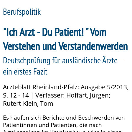
Berufspolitik
"Ich Arzt - Du Patient! " Vom
Verstehen und Verstandenwerden
Deutschprüfung für ausländische Ärzte —
ein erstes Fazit
Ärzteblatt Rheinland-Pfalz: Ausgabe 5/2013,
S. 12 - 14 | Verfasser: Hoffart, Jürgen;
Rutert-Klein, Tom
Es häufen sich Berichte und Beschwerden von
Patientinnen und Patienten, die nach