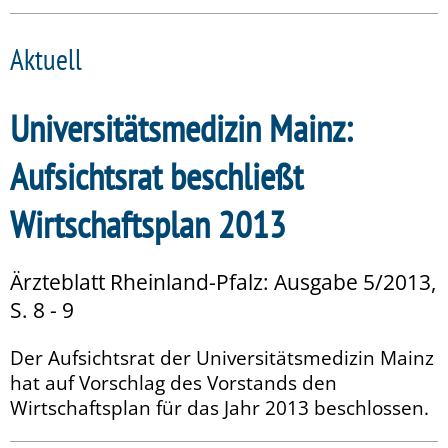
Aktuell
Universitätsmedizin Mainz:
Aufsichtsrat beschließt
Wirtschaftsplan 2013
Ärzteblatt Rheinland-Pfalz: Ausgabe 5/2013,
S. 8 - 9
Der Aufsichtsrat der Universitätsmedizin Mainz
hat auf Vorschlag des Vorstands den
Wirtschaftsplan für das Jahr 2013 beschlossen.