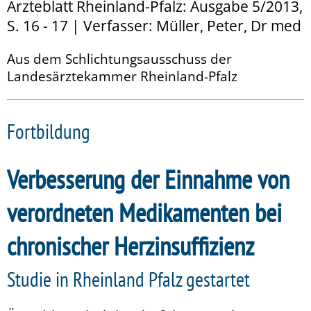
Ärzteblatt Rheinland-Pfalz: Ausgabe 5/2013,
S. 16 - 17 | Verfasser: Müller, Peter, Dr med
Aus dem Schlichtungsausschuss der
Landesärztekammer Rheinland-Pfalz
Fortbildung
Verbesserung der Einnahme von
verordneten Medikamenten bei
chronischer Herzinsuffizienz
Studie in Rheinland Pfalz gestartet