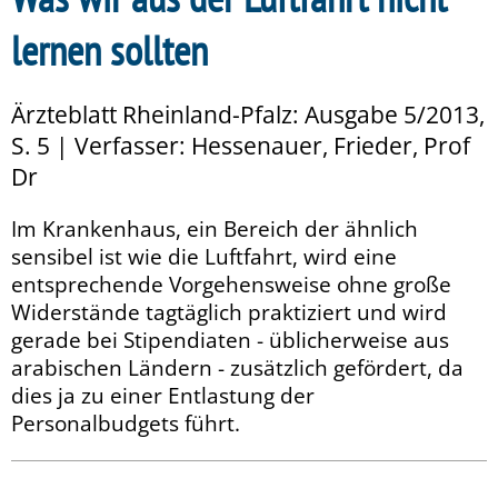
lernen sollten
Ärzteblatt Rheinland-Pfalz: Ausgabe 5/2013,
S. 5 | Verfasser: Hessenauer, Frieder, Prof
Dr
Im Krankenhaus, ein Bereich der ähnlich
sensibel ist wie die Luftfahrt, wird eine
entsprechende Vorgehensweise ohne große
Widerstände tagtäglich praktiziert und wird
gerade bei Stipendiaten - üblicherweise aus
arabischen Ländern - zusätzlich gefördert, da
dies ja zu einer Entlastung der
Personalbudgets führt.