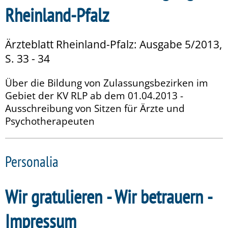
Rheinland-Pfalz
Ärzteblatt Rheinland-Pfalz: Ausgabe 5/2013,
S. 33 - 34
Über die Bildung von Zulassungsbezirken im
Gebiet der KV RLP ab dem 01.04.2013 -
Ausschreibung von Sitzen für Ärzte und
Psychotherapeuten
Personalia
Wir gratulieren - Wir betrauern -
Impressum