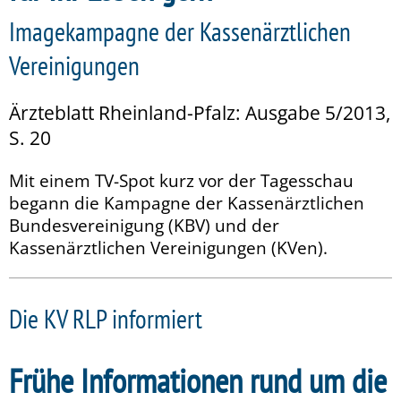
Imagekampagne der Kassenärztlichen
Vereinigungen
Ärzteblatt Rheinland-Pfalz: Ausgabe 5/2013,
S. 20
Mit einem TV-Spot kurz vor der Tagesschau
begann die Kampagne der Kassenärztlichen
Bundesvereinigung (KBV) und der
Kassenärztlichen Vereinigungen (KVen).
Die KV RLP informiert
Frühe Informationen rund um die