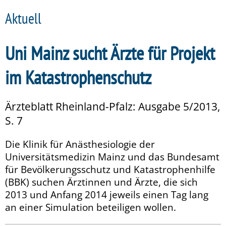
Aktuell
Uni Mainz sucht Ärzte für Projekt
im Katastrophenschutz
Ärzteblatt Rheinland-Pfalz: Ausgabe 5/2013,
S. 7
Die Klinik für Anästhesiologie der
Universitätsmedizin Mainz und das Bundesamt
für Bevölkerungsschutz und Katastrophenhilfe
(BBK) suchen Ärztinnen und Ärzte, die sich
2013 und Anfang 2014 jeweils einen Tag lang
an einer Simulation beteiligen wollen.