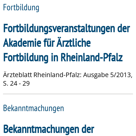
Fortbildung
Fortbildungsveranstaltungen der
Akademie für Ärztliche
Fortbildung in Rheinland-Pfalz
Ärzteblatt Rheinland-Pfalz: Ausgabe 5/2013,
S. 24 - 29
Bekanntmachungen
Bekanntmachungen der