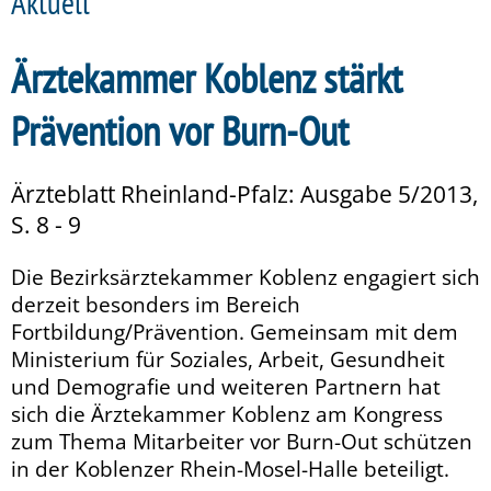
Aktuell
Ärztekammer Koblenz stärkt
Prävention vor Burn-Out
Ärzteblatt Rheinland-Pfalz: Ausgabe 5/2013,
S. 8 - 9
Die Bezirksärztekammer Koblenz engagiert sich
derzeit besonders im Bereich
Fortbildung/Prävention. Gemeinsam mit dem
Ministerium für Soziales, Arbeit, Gesundheit
und Demografie und weiteren Partnern hat
sich die Ärztekammer Koblenz am Kongress
zum Thema Mitarbeiter vor Burn-Out schützen
in der Koblenzer Rhein-Mosel-Halle beteiligt.