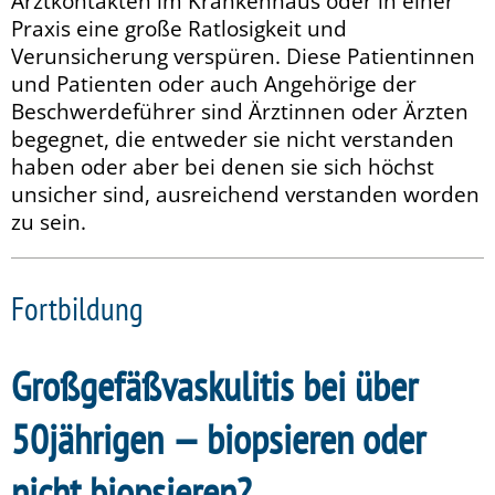
Arztkontakten im Krankenhaus oder in einer
Praxis eine große Ratlosigkeit und
Verunsicherung verspüren. Diese Patientinnen
und Patienten oder auch Angehörige der
Beschwerdeführer sind Ärztinnen oder Ärzten
begegnet, die entweder sie nicht verstanden
haben oder aber bei denen sie sich höchst
unsicher sind, ausreichend verstanden worden
zu sein.
Fortbildung
Großgefäßvaskulitis bei über
50jährigen — biopsieren oder
nicht biopsieren?