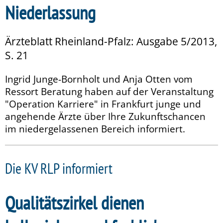
Niederlassung
Ärzteblatt Rheinland-Pfalz: Ausgabe 5/2013,
S. 21
Ingrid Junge-Bornholt und Anja Otten vom
Ressort Beratung haben auf der Veranstaltung
"Operation Karriere" in Frankfurt junge und
angehende Ärzte über Ihre Zukunftschancen
im niedergelassenen Bereich informiert.
Die KV RLP informiert
Qualitätszirkel dienen