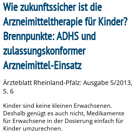
Wie zukunftssicher ist die
Arzneimitteltherapie für Kinder?
Brennpunkte: ADHS und
zulassungskonformer
Arzneimittel-Einsatz
Ärzteblatt Rheinland-Pfalz: Ausgabe 5/2013,
S. 6
Kinder sind keine kleinen Erwachsenen.
Deshalb genügt es auch nicht, Medikamente
für Erwachsene in der Dosierung einfach für
Kinder umzurechnen.