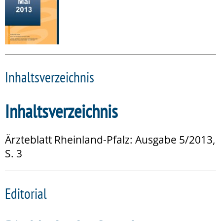
Inhaltsverzeichnis
Inhaltsverzeichnis
Ärzteblatt Rheinland-Pfalz: Ausgabe 5/2013,
S. 3
Editorial