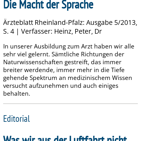
Die Macht der Sprache
Ärzteblatt Rheinland-Pfalz: Ausgabe 5/2013,
S. 4 | Verfasser: Heinz, Peter, Dr
In unserer Ausbildung zum Arzt haben wir alle
sehr viel gelernt. Sämtliche Richtungen der
Naturwissenschaften gestreift, das immer
breiter werdende, immer mehr in die Tiefe
gehende Spektrum an medizinischem Wissen
versucht aufzunehmen und auch einiges
behalten.
Editorial
Was wir aus der Luftfahrt nicht