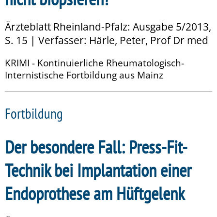
Ärzteblatt Rheinland-Pfalz: Ausgabe 5/2013,
S. 15 | Verfasser: Härle, Peter, Prof Dr med
KRIMI - Kontinuierliche Rheumatologisch-
Internistische Fortbildung aus Mainz
Fortbildung
Der besondere Fall: Press-Fit-
Technik bei Implantation einer
Endoprothese am Hüftgelenk