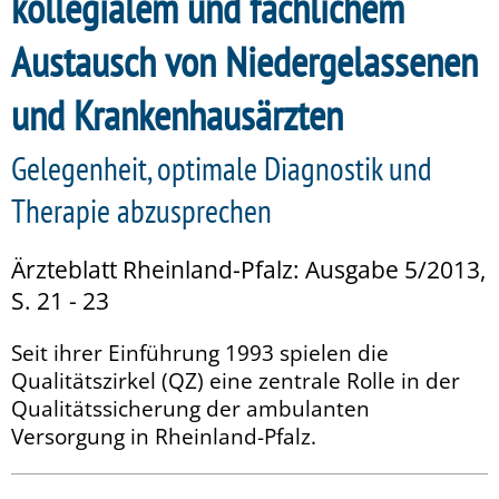
kollegialem und fachlichem
Austausch von Niedergelassenen
und Krankenhausärzten
Gelegenheit, optimale Diagnostik und
Therapie abzusprechen
Ärzteblatt Rheinland-Pfalz: Ausgabe 5/2013,
S. 21 - 23
Seit ihrer Einführung 1993 spielen die
Qualitätszirkel (QZ) eine zentrale Rolle in der
Qualitätssicherung der ambulanten
Versorgung in Rheinland-Pfalz.