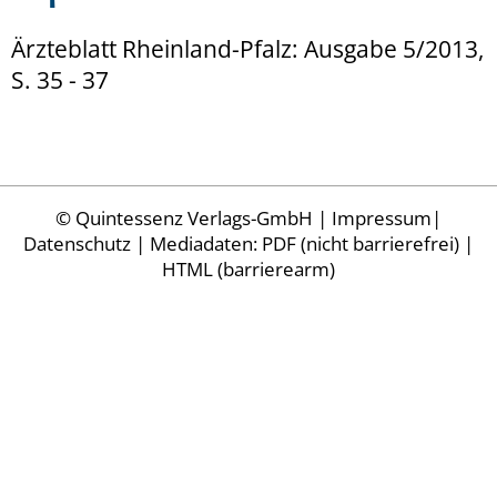
Ärzteblatt Rheinland-Pfalz: Ausgabe 5/2013,
S. 35 - 37
©
Quintessenz Verlags-GmbH
|
Impressum
|
Datenschutz
| Mediadaten:
PDF (nicht barrierefrei)
|
HTML (barrierearm)