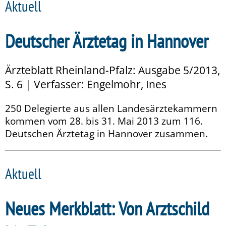
Aktuell
Deutscher Ärztetag in Hannover
Ärzteblatt Rheinland-Pfalz: Ausgabe 5/2013,
S. 6 | Verfasser: Engelmohr, Ines
250 Delegierte aus allen Landesärztekammern
kommen vom 28. bis 31. Mai 2013 zum 116.
Deutschen Ärztetag in Hannover zusammen.
Aktuell
Neues Merkblatt: Von Arztschild