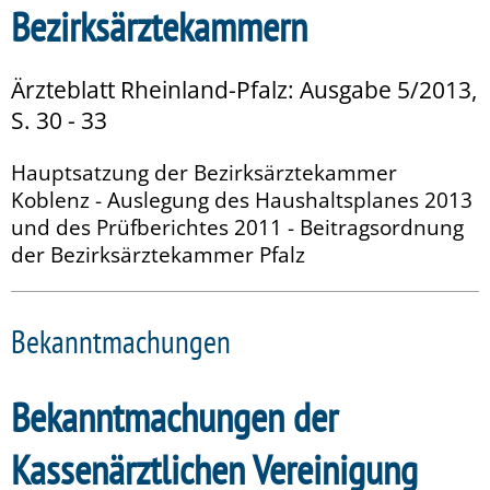
Bezirksärztekammern
Ärzteblatt Rheinland-Pfalz: Ausgabe 5/2013,
S. 30 - 33
Hauptsatzung der Bezirksärztekammer
Koblenz - Auslegung des Haushaltsplanes 2013
und des Prüfberichtes 2011 - Beitragsordnung
der Bezirksärztekammer Pfalz
Bekanntmachungen
Bekanntmachungen der
Kassenärztlichen Vereinigung