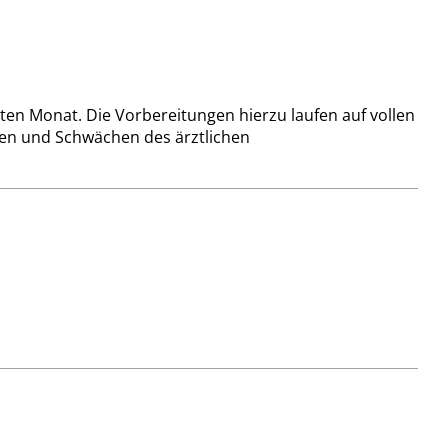
sten Monat. Die Vorbereitungen hierzu laufen auf vollen
en und Schwächen des ärztlichen