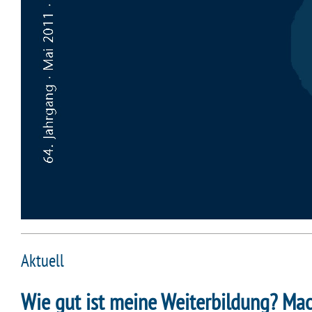
Aktuell
Wie gut ist meine Weiterbildung? Mac