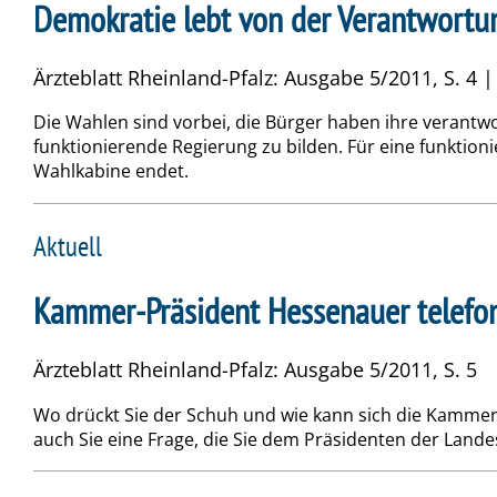
Demokratie lebt von der Verantwortu
Ärzteblatt Rheinland-Pfalz: Ausgabe 5/2011, S. 4 |
Die Wahlen sind vorbei, die Bürger haben ihre verantw
funktionierende Regierung zu bilden. Für eine funktioni
Wahlkabine endet.
Aktuell
Kammer-Präsident Hessenauer telefoni
Ärzteblatt Rheinland-Pfalz: Ausgabe 5/2011, S. 5
Wo drückt Sie der Schuh und wie kann sich die Kammer 
auch Sie eine Frage, die Sie dem Präsidenten der Lan