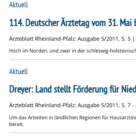
Aktuell
114. Deutscher Ärztetag vom 31. Mai bi
Ärzteblatt Rheinland-Pfalz: Ausgabe 5/2011, S. 5 
Hoch im Norden, und zwar in der schleswig-holsteinisch
Aktuell
Dreyer: Land stellt Förderung für Nie
Ärzteblatt Rheinland-Pfalz: Ausgabe 5/2011, S. 7 -
Um das Arbeiten in ländlichen Regionen für Hausärztin
bereit.