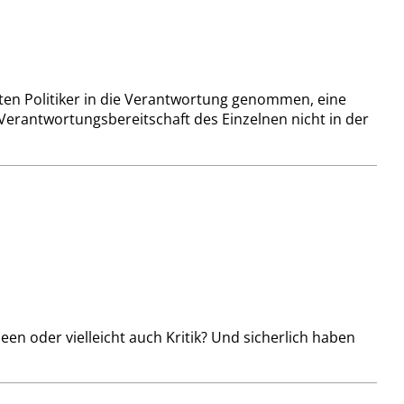
lten Politiker in die Verantwortung genommen, eine
 Verantwortungsbereitschaft des Einzelnen nicht in der
n oder vielleicht auch Kritik? Und sicherlich haben