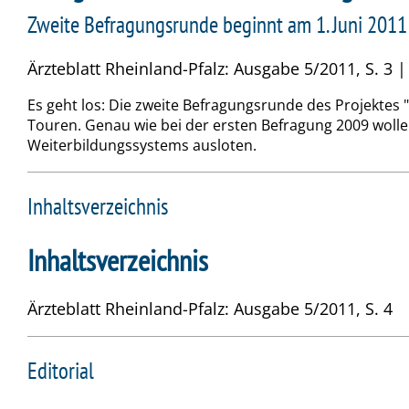
Zweite Befragungsrunde beginnt am 1. Juni 2011
Ärzteblatt Rheinland-Pfalz: Ausgabe 5/2011, S. 3 
Es geht los: Die zweite Befragungsrunde des Projektes 
Touren. Genau wie bei der ersten Befragung 2009 wo
Weiterbildungssystems ausloten.
Inhaltsverzeichnis
Inhaltsverzeichnis
Ärzteblatt Rheinland-Pfalz: Ausgabe 5/2011, S. 4
Editorial