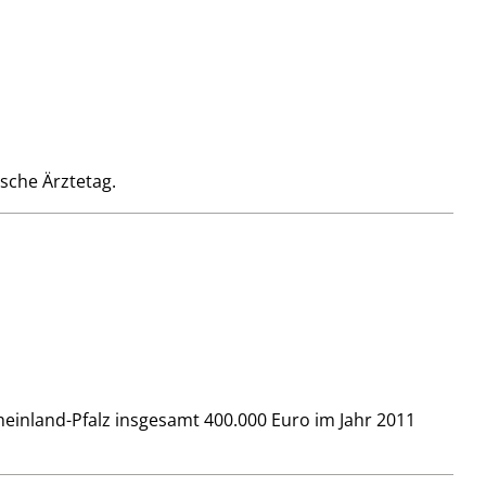
sche Ärztetag.
heinland-Pfalz insgesamt 400.000 Euro im Jahr 2011