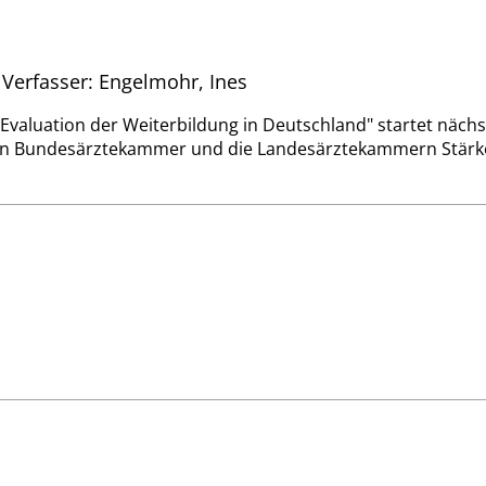
| Verfasser: Engelmohr, Ines
"Evaluation der Weiterbildung in Deutschland" startet näch
llen Bundesärztekammer und die Landesärztekammern Stärk